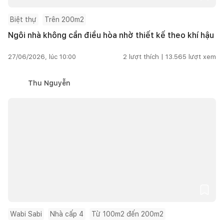
Biệt thự
Trên 200m2
Ngôi nhà không cần điều hòa nhờ thiết kế theo khí hậu
27/06/2026, lúc 10:00
2
lượt thích |
13.565
lượt xem
Thu Nguyễn
Wabi Sabi
Nhà cấp 4
Từ 100m2 đến 200m2