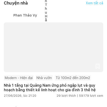
Chuyện nhà
Xem tất cả
Phan Thảo Vy
Modern - Hiện đại
Nhà vườn
Từ 100m2 đến 200m2
Nhà 1 tầng tại Quảng Nam ứng phó ngập lụt và quy
hoạch bằng thiết kế linh hoạt cho gia đình 3 thế hệ
27/06/2026, lúc 21:20
29
lượt thích |
59.179
lượt xem