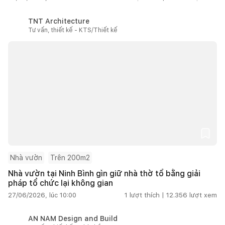
TNT Architecture
Tư vấn, thiết kế - KTS/Thiết kế
Nhà vườn
Trên 200m2
Nhà vườn tại Ninh Bình gìn giữ nhà thờ tổ bằng giải
pháp tổ chức lại không gian
27/06/2026, lúc 10:00
1
lượt thích |
12.356
lượt xem
AN NAM Design and Build