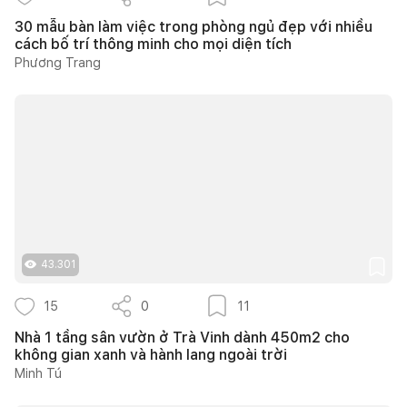
30 mẫu bàn làm việc trong phòng ngủ đẹp với nhiều
cách bố trí thông minh cho mọi diện tích
Phương Trang
43.301
15
0
11
Nhà 1 tầng sân vườn ở Trà Vinh dành 450m2 cho
không gian xanh và hành lang ngoài trời
Minh Tú