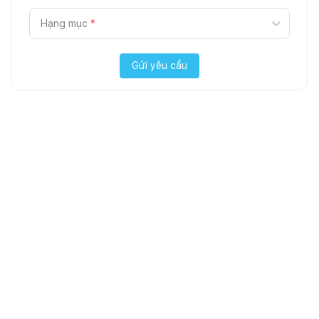
Hạng mục
*
Gửi yêu cầu