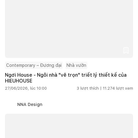
Contemporary – Đương đại
Nhà vườn
Ngơi House - Ngôi nhà "vẽ trọn" triết lý thiết kế của
HIEUHOUSE
27/06/2026, lúc 10:00
3
lượt thích |
11.274
lượt xem
NNA Design