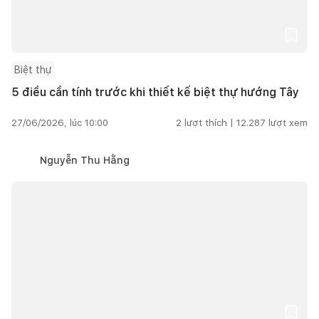
Biệt thự
5 điều cần tính trước khi thiết kế biệt thự hướng Tây
27/06/2026, lúc 10:00
2
lượt thích |
12.287
lượt xem
Nguyễn Thu Hằng