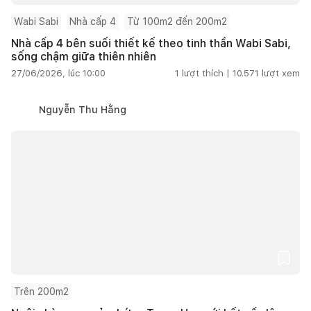
Wabi Sabi
Nhà cấp 4
Từ 100m2 đến 200m2
Nhà cấp 4 bên suối thiết kế theo tinh thần Wabi Sabi,
sống chậm giữa thiên nhiên
27/06/2026, lúc 10:00
1
lượt thích |
10.571
lượt xem
Nguyễn Thu Hằng
Trên 200m2