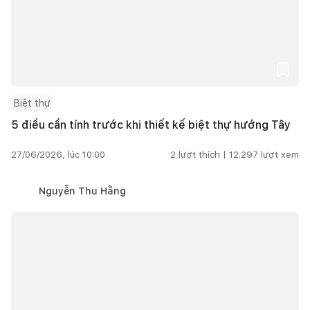
Biệt thự
5 điều cần tính trước khi thiết kế biệt thự hướng Tây
27/06/2026, lúc 10:00
2
lượt thích |
12.297
lượt xem
Nguyễn Thu Hằng