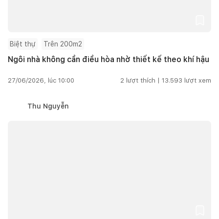
Biệt thự
Trên 200m2
Ngôi nhà không cần điều hòa nhờ thiết kế theo khí hậu
27/06/2026, lúc 10:00
2
lượt thích |
13.593
lượt xem
Thu Nguyễn