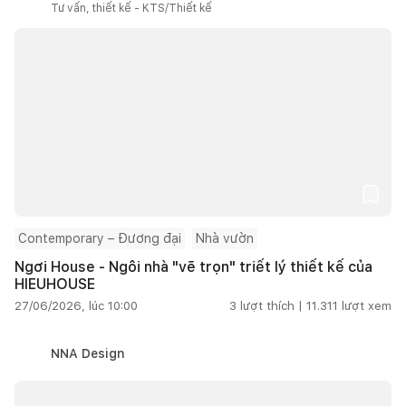
Tư vấn, thiết kế - KTS/Thiết kế
Contemporary – Đương đại
Nhà vườn
Ngơi House - Ngôi nhà "vẽ trọn" triết lý thiết kế của
HIEUHOUSE
27/06/2026, lúc 10:00
3
lượt thích |
11.311
lượt xem
NNA Design