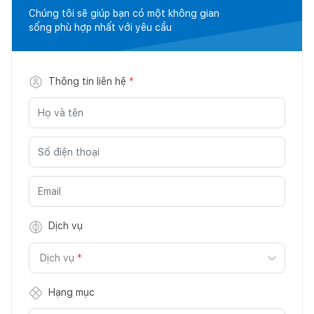
Chúng tôi sẽ giúp bạn có một không gian
sống phù hợp nhất với yêu cầu
Thông tin liên hệ
*
Dịch vụ
Dịch vụ
*
Hạng mục