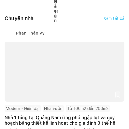
Chuyện nhà
Xem tất cả
Phan Thảo Vy
Modern - Hiện đại
Nhà vườn
Từ 100m2 đến 200m2
Nhà 1 tầng tại Quảng Nam ứng phó ngập lụt và quy
hoạch bằng thiết kế linh hoạt cho gia đình 3 thế hệ