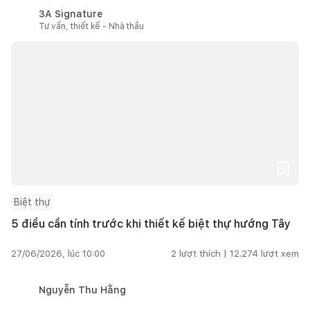
3A Signature
Tư vấn, thiết kế - Nhà thầu
Biệt thự
5 điều cần tính trước khi thiết kế biệt thự hướng Tây
27/06/2026, lúc 10:00
2
lượt thích |
12.274
lượt xem
Nguyễn Thu Hằng