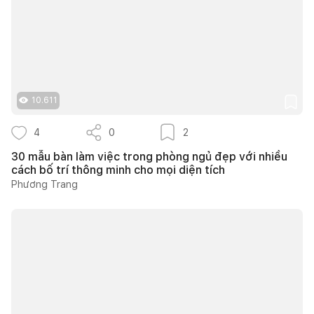
10.611
4
0
2
30 mẫu bàn làm việc trong phòng ngủ đẹp với nhiều
cách bố trí thông minh cho mọi diện tích
Phương Trang