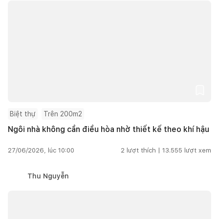
Biệt thự
Trên 200m2
Ngôi nhà không cần điều hòa nhờ thiết kế theo khí hậu
27/06/2026, lúc 10:00
2
lượt thích |
13.555
lượt xem
Thu Nguyễn