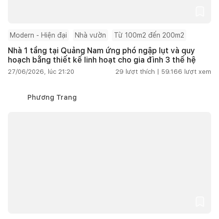
Modern - Hiện đại
Nhà vườn
Từ 100m2 đến 200m2
Nhà 1 tầng tại Quảng Nam ứng phó ngập lụt và quy
hoạch bằng thiết kế linh hoạt cho gia đình 3 thế hệ
27/06/2026, lúc 21:20
29
lượt thích |
59.166
lượt xem
Phương Trang