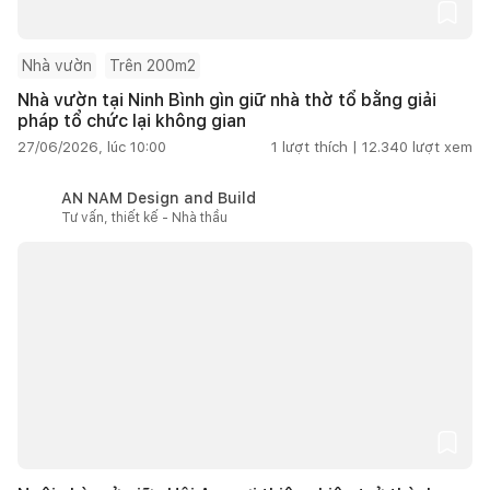
Nhà vườn
Trên 200m2
Nhà vườn tại Ninh Bình gìn giữ nhà thờ tổ bằng giải
pháp tổ chức lại không gian
27/06/2026, lúc 10:00
1
lượt thích |
12.340
lượt xem
AN NAM Design and Build
Tư vấn, thiết kế - Nhà thầu