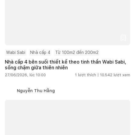
Wabi Sabi
Nhà cấp 4
Từ 100m2 đến 200m2
Nhà cấp 4 bên suối thiết kế theo tinh thần Wabi Sabi,
sống chậm giữa thiên nhiên
27/06/2026, lúc 10:00
1
lượt thích |
10.542
lượt xem
Nguyễn Thu Hằng