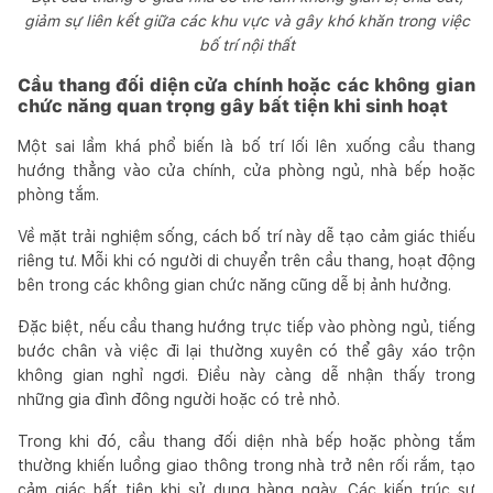
giảm sự liên kết giữa các khu vực và gây khó khăn trong việc
bố trí nội thất
Cầu thang đối diện cửa chính hoặc các không gian
chức năng quan trọng gây bất tiện khi sinh hoạt
Một sai lầm khá phổ biến là bố trí lối lên xuống cầu thang
hướng thẳng vào cửa chính, cửa phòng ngủ, nhà bếp hoặc
phòng tắm.
Về mặt trải nghiệm sống, cách bố trí này dễ tạo cảm giác thiếu
riêng tư. Mỗi khi có người di chuyển trên cầu thang, hoạt động
bên trong các không gian chức năng cũng dễ bị ảnh hưởng.
Đặc biệt, nếu cầu thang hướng trực tiếp vào phòng ngủ, tiếng
bước chân và việc đi lại thường xuyên có thể gây xáo trộn
không gian nghỉ ngơi. Điều này càng dễ nhận thấy trong
những gia đình đông người hoặc có trẻ nhỏ.
Trong khi đó, cầu thang đối diện nhà bếp hoặc phòng tắm
thường khiến luồng giao thông trong nhà trở nên rối rắm, tạo
cảm giác bất tiện khi sử dụng hàng ngày. Các kiến trúc sư