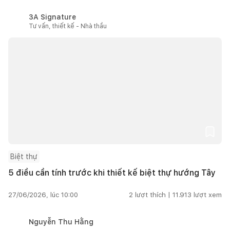
3A Signature
Tư vấn, thiết kế - Nhà thầu
Biệt thự
5 điều cần tính trước khi thiết kế biệt thự hướng Tây
27/06/2026, lúc 10:00
2
lượt thích |
11.913
lượt xem
Nguyễn Thu Hằng