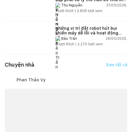
hơn?
31/05/2026,
Thu Nguyễn
1
lượt thích |
3.808
lượt xem
Những vị trí đặt robot hút bụi
khiến máy dễ lỗi và hoạt động
kém hiệu quả
26/05/2026,
Bảo Trần
8
lượt thích |
2.270
lượt xem
Chuyện nhà
Xem tất cả
Phan Thảo Vy