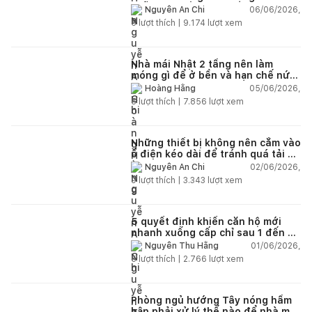
chỗ chứa đồ?
06/06/2026,
Nguyễn An Chi
5
lượt thích |
9.174
lượt xem
Nhà mái Nhật 2 tầng nên làm
móng gì để ở bền và hạn chế nứt
lún?
05/06/2026,
Hoàng Hằng
5
lượt thích |
7.856
lượt xem
Những thiết bị không nên cắm vào
ổ điện kéo dài để tránh quá tải và
chập cháy trong nhà
02/06/2026,
Nguyễn An Chi
9
lượt thích |
3.343
lượt xem
5 quyết định khiến căn hộ mới
nhanh xuống cấp chỉ sau 1 đến 2
năm
01/06/2026,
Nguyễn Thu Hằng
5
lượt thích |
2.766
lượt xem
Phòng ngủ hướng Tây nóng hầm
hập phải xử lý thế nào để nhà mát