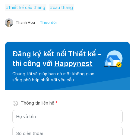
#
thiết kế cầu thang
#
cầu thang
Theo dõi
Thanh Hoa
Đăng ký kết nối Thiết kế -
thi công với
Happynest
Chúng tôi sẽ giúp bạn có một không gian
sống phù hợp nhất với yêu cầu
Thông tin liên hệ
*