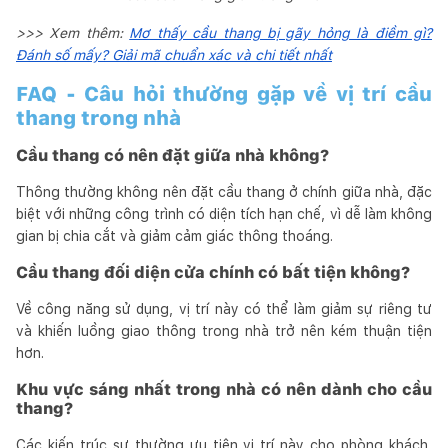
>>> Xem thêm:
Mơ thấy cầu thang bị gãy hỏng là điềm gì?
Đánh số mấy? Giải mã chuẩn xác và chi tiết nhất
FAQ - Câu hỏi thường gặp về vị trí cầu
thang trong nhà
Cầu thang có nên đặt giữa nhà không?
Thông thường không nên đặt cầu thang ở chính giữa nhà, đặc
biệt với những công trình có diện tích hạn chế, vì dễ làm không
gian bị chia cắt và giảm cảm giác thông thoáng.
Cầu thang đối diện cửa chính có bất tiện không?
Về công năng sử dụng, vị trí này có thể làm giảm sự riêng tư
và khiến luồng giao thông trong nhà trở nên kém thuận tiện
hơn.
Khu vực sáng nhất trong nhà có nên dành cho cầu
thang?
Các kiến trúc sư thường ưu tiên vị trí này cho phòng khách,