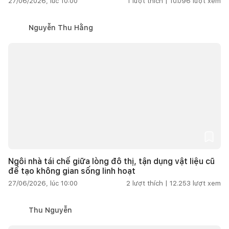
27/06/2026, lúc 10:00
1
lượt thích |
10.096
lượt xem
Nguyễn Thu Hằng
Ngôi nhà tái chế giữa lòng đô thị, tận dụng vật liệu cũ
để tạo không gian sống linh hoạt
27/06/2026, lúc 10:00
2
lượt thích |
12.253
lượt xem
Thu Nguyễn