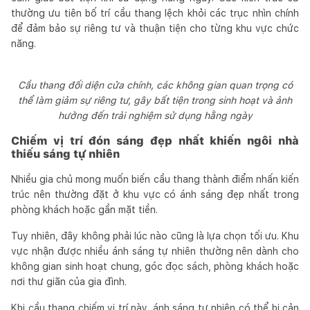
thường ưu tiên bố trí cầu thang lệch khỏi các trục nhìn chính
để đảm bảo sự riêng tư và thuận tiện cho từng khu vực chức
năng.
Cầu thang đối diện cửa chính, các không gian quan trọng có
thể làm giảm sự riêng tư, gây bất tiện trong sinh hoạt và ảnh
hưởng đến trải nghiệm sử dụng hằng ngày
Chiếm vị trí đón sáng đẹp nhất khiến ngôi nhà
thiếu sáng tự nhiên
Nhiều gia chủ mong muốn biến cầu thang thành điểm nhấn kiến
trúc nên thường đặt ở khu vực có ánh sáng đẹp nhất trong
phòng khách hoặc gần mặt tiền.
Tuy nhiên, đây không phải lúc nào cũng là lựa chọn tối ưu. Khu
vực nhận được nhiều ánh sáng tự nhiên thường nên dành cho
không gian sinh hoạt chung, góc đọc sách, phòng khách hoặc
nơi thư giãn của gia đình.
Khi cầu thang chiếm vị trí này, ánh sáng tự nhiên có thể bị cản