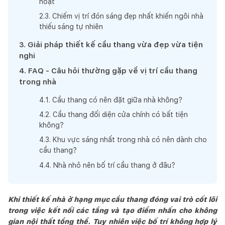
hoạt
2
.
3
.
Chiếm vị trí đón sáng đẹp nhất khiến ngôi nhà
thiếu sáng tự nhiên
3
.
Giải pháp thiết kế cầu thang vừa đẹp vừa tiện
nghi
4
.
FAQ - Câu hỏi thường gặp về vị trí cầu thang
trong nhà
4
.
1
.
Cầu thang có nên đặt giữa nhà không?
4
.
2
.
Cầu thang đối diện cửa chính có bất tiện
không?
4
.
3
.
Khu vực sáng nhất trong nhà có nên dành cho
cầu thang?
4
.
4
.
Nhà nhỏ nên bố trí cầu thang ở đâu?
Khi thiết kế nhà ở hạng mục cầu thang đóng vai trò cốt lõi
trong việc kết nối các tầng và tạo điểm nhấn cho không
gian nội thất tổng thể. Tuy nhiên việc bố trí không hợp lý