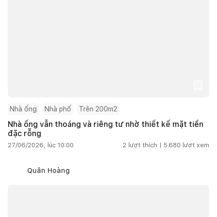
Nhà ống
Nhà phố
Trên 200m2
Nhà ống vẫn thoáng và riêng tư nhờ thiết kế mặt tiền
đặc rỗng
27/06/2026, lúc 10:00
2
lượt thích |
5.680
lượt xem
Quân Hoàng