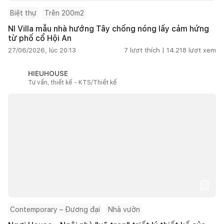
Biệt thự
Trên 200m2
NI Villa mẫu nhà hướng Tây chống nóng lấy cảm hứng
từ phố cổ Hội An
27/06/2026, lúc 20:13
7
lượt thích |
14.218
lượt xem
HIEUHOUSE
Tư vấn, thiết kế - KTS/Thiết kế
Contemporary – Đương đại
Nhà vườn