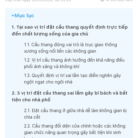
Mục lục
1
.
Tại sao vị trí đặt cầu thang quyết định trực tiếp
đến chất lượng sống của gia chủ
1
.
1
.
Cầu thang đóng vai trò là trục giao thông
xương sống nối liền các không gian
1
.
2
.
Vị trí cầu thang ảnh hưởng đến khả năng điều
phối ánh sáng và không khí
1
.
3
.
Quyết định vị trí sai lầm tạo điểm nghẽn gây
ngột ngạt cho ngôi nhà
2
.
3 vị trí đặt cầu thang sai lầm gây bí bách và bất
tiện cho nhà phố
2
.
1
.
Đặt cầu thang ở giữa nhà dễ làm không gian bị
chia cắt
2
.
2
.
Cầu thang đối diện cửa chính hoặc các không
gian chức năng quan trọng gây bất tiện khi sinh