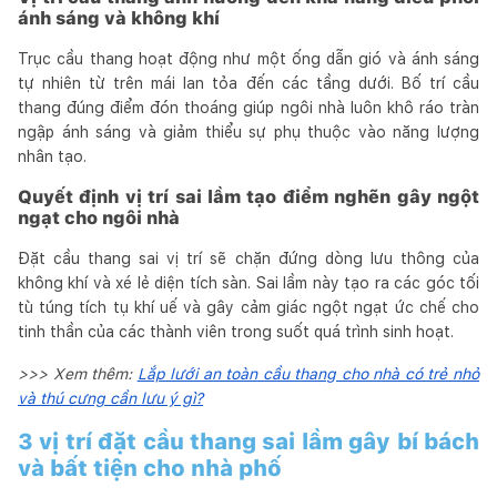
ánh sáng và không khí
Trục cầu thang hoạt động như một ống dẫn gió và ánh sáng
tự nhiên từ trên mái lan tỏa đến các tầng dưới. Bố trí cầu
thang đúng điểm đón thoáng giúp ngôi nhà luôn khô ráo tràn
ngập ánh sáng và giảm thiểu sự phụ thuộc vào năng lượng
nhân tạo.
Quyết định vị trí sai lầm tạo điểm nghẽn gây ngột
ngạt cho ngôi nhà
Đặt cầu thang sai vị trí sẽ chặn đứng dòng lưu thông của
không khí và xé lẻ diện tích sàn. Sai lầm này tạo ra các góc tối
tù túng tích tụ khí uế và gây cảm giác ngột ngạt ức chế cho
tinh thần của các thành viên trong suốt quá trình sinh hoạt.
>>> Xem thêm:
Lắp lưới an toàn cầu thang cho nhà có trẻ nhỏ
và thú cưng cần lưu ý gì?
3 vị trí đặt cầu thang sai lầm gây bí bách
và bất tiện cho nhà phố