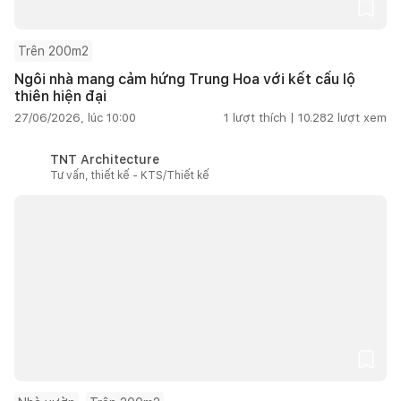
Trên 200m2
Ngôi nhà mang cảm hứng Trung Hoa với kết cấu lộ
thiên hiện đại
27/06/2026, lúc 10:00
1
lượt thích |
10.282
lượt xem
TNT Architecture
Tư vấn, thiết kế - KTS/Thiết kế