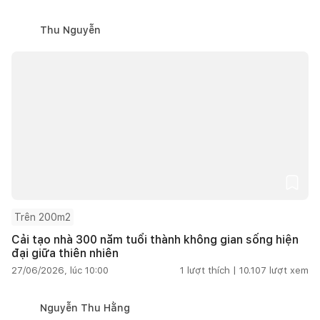
Thu Nguyễn
Trên 200m2
Cải tạo nhà 300 năm tuổi thành không gian sống hiện
đại giữa thiên nhiên
27/06/2026, lúc 10:00
1
lượt thích |
10.107
lượt xem
Nguyễn Thu Hằng