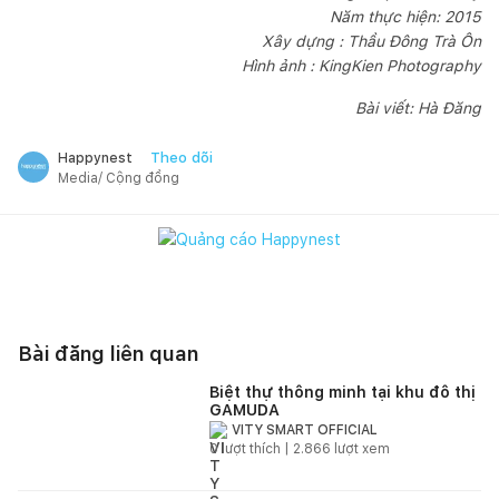
Năm thực hiện: 2015
Xây dựng : Thầu Đông Trà Ôn
Hình ảnh : KingKien Photography
Bài viết: Hà Đăng
Theo dõi
Happynest
Media/ Cộng đồng
Bài đăng liên quan
Biệt thự thông minh tại khu đô thị
GAMUDA
VITY SMART OFFICIAL
0
lượt thích |
2.866
lượt xem