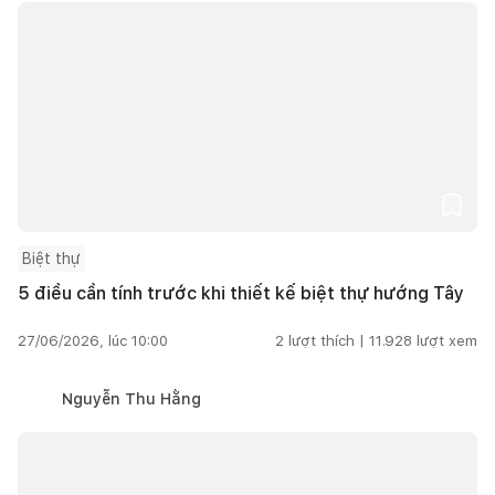
Biệt thự
5 điều cần tính trước khi thiết kế biệt thự hướng Tây
27/06/2026, lúc 10:00
2
lượt thích |
11.928
lượt xem
Nguyễn Thu Hằng