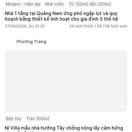
Modern - Hiện đại
Nhà vườn
Từ 100m2 đến 200m2
Nhà 1 tầng tại Quảng Nam ứng phó ngập lụt và quy
hoạch bằng thiết kế linh hoạt cho gia đình 3 thế hệ
27/06/2026, lúc 21:20
29
lượt thích |
58.736
lượt xem
Phương Trang
Biệt thự
Trên 200m2
NI Villa mẫu nhà hướng Tây chống nóng lấy cảm hứng