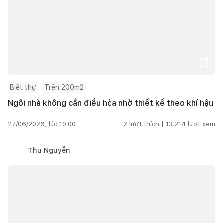
Biệt thự
Trên 200m2
Ngôi nhà không cần điều hòa nhờ thiết kế theo khí hậu
27/06/2026, lúc 10:00
2
lượt thích |
13.214
lượt xem
Thu Nguyễn