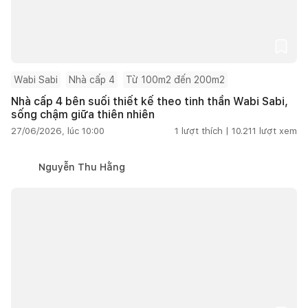
Wabi Sabi
Nhà cấp 4
Từ 100m2 đến 200m2
Nhà cấp 4 bên suối thiết kế theo tinh thần Wabi Sabi,
sống chậm giữa thiên nhiên
27/06/2026, lúc 10:00
1
lượt thích |
10.211
lượt xem
Nguyễn Thu Hằng