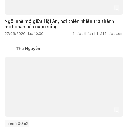
Ngôi nhà mở giữa Hội An, nơi thiên nhiên trở thành
một phần của cuộc sống
27/06/2026, lúc 10:00
1
lượt thích |
11.115
lượt xem
Thu Nguyễn
Trên 200m2