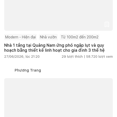
Modern - Hiện đại
Nhà vườn
Từ 100m2 đến 200m2
Nhà 1 tầng tại Quảng Nam ứng phó ngập lụt và quy
hoạch bằng thiết kế linh hoạt cho gia đình 3 thế hệ
27/06/2026, lúc 21:20
29
lượt thích |
58.720
lượt xem
Phương Trang