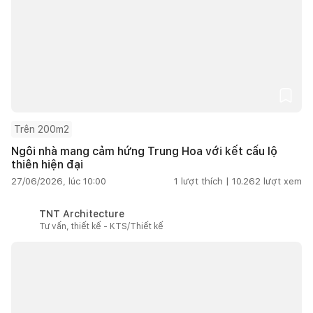
Trên 200m2
Ngôi nhà mang cảm hứng Trung Hoa với kết cấu lộ
thiên hiện đại
27/06/2026, lúc 10:00
1
lượt thích |
10.262
lượt xem
TNT Architecture
Tư vấn, thiết kế - KTS/Thiết kế