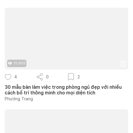
10.605
4
0
2
30 mẫu bàn làm việc trong phòng ngủ đẹp với nhiều
cách bố trí thông minh cho mọi diện tích
Phương Trang