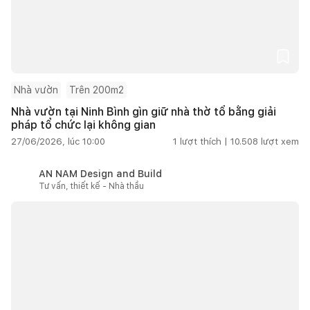
Nhà vườn
Trên 200m2
Nhà vườn tại Ninh Bình gìn giữ nhà thờ tổ bằng giải
pháp tổ chức lại không gian
27/06/2026, lúc 10:00
1
lượt thích |
10.508
lượt xem
AN NAM Design and Build
Tư vấn, thiết kế - Nhà thầu