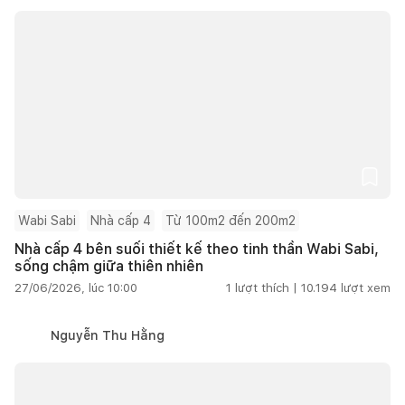
Wabi Sabi
Nhà cấp 4
Từ 100m2 đến 200m2
Nhà cấp 4 bên suối thiết kế theo tinh thần Wabi Sabi,
sống chậm giữa thiên nhiên
27/06/2026, lúc 10:00
1
lượt thích |
10.194
lượt xem
Nguyễn Thu Hằng