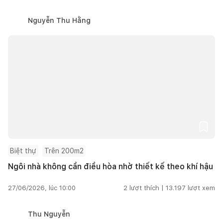
Nguyễn Thu Hằng
Biệt thự
Trên 200m2
Ngôi nhà không cần điều hòa nhờ thiết kế theo khí hậu
27/06/2026, lúc 10:00
2
lượt thích |
13.197
lượt xem
Thu Nguyễn