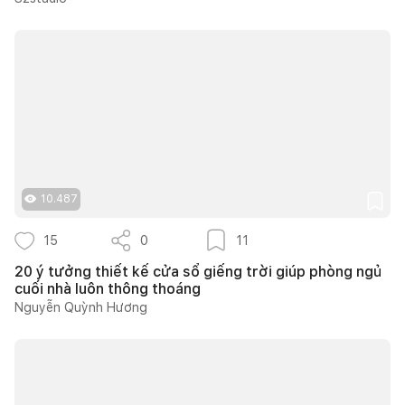
10.487
15
0
11
20 ý tưởng thiết kế cửa sổ giếng trời giúp phòng ngủ
cuối nhà luôn thông thoáng
Nguyễn Quỳnh Hương