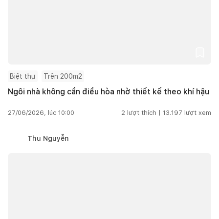
Biệt thự
Trên 200m2
Ngôi nhà không cần điều hòa nhờ thiết kế theo khí hậu
27/06/2026, lúc 10:00
2
lượt thích |
13.197
lượt xem
Thu Nguyễn