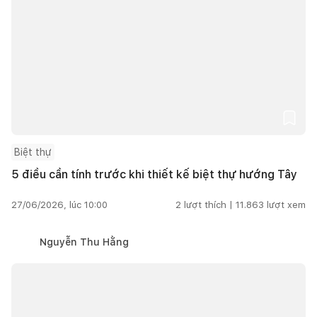
Biệt thự
5 điều cần tính trước khi thiết kế biệt thự hướng Tây
27/06/2026, lúc 10:00
2
lượt thích |
11.863
lượt xem
Nguyễn Thu Hằng