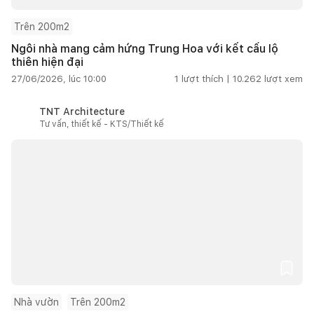
Trên 200m2
Ngôi nhà mang cảm hứng Trung Hoa với kết cấu lộ
thiên hiện đại
27/06/2026, lúc 10:00
1
lượt thích |
10.262
lượt xem
TNT Architecture
Tư vấn, thiết kế - KTS/Thiết kế
Nhà vườn
Trên 200m2