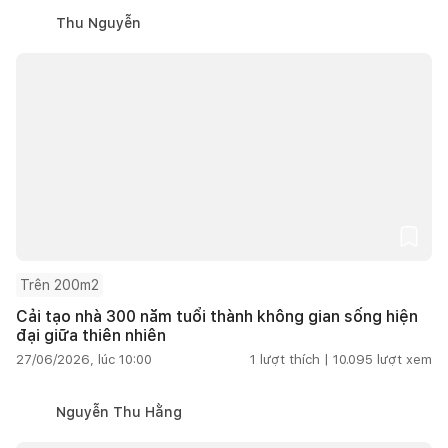
Thu Nguyễn
Trên 200m2
Cải tạo nhà 300 năm tuổi thành không gian sống hiện
đại giữa thiên nhiên
27/06/2026, lúc 10:00
1
lượt thích |
10.095
lượt xem
Nguyễn Thu Hằng