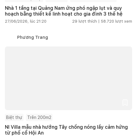
Nhà 1 tầng tại Quảng Nam ứng phó ngập lụt và quy
hoạch bằng thiết kế linh hoạt cho gia đình 3 thế hệ
27/06/2026, lúc 21:20
29
lượt thích |
58.720
lượt xem
Phương Trang
Biệt thự
Trên 200m2
NI Villa mẫu nhà hướng Tây chống nóng lấy cảm hứng
từ phố cổ Hội An