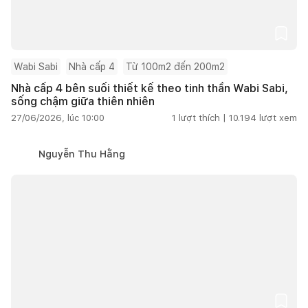
Wabi Sabi
Nhà cấp 4
Từ 100m2 đến 200m2
Nhà cấp 4 bên suối thiết kế theo tinh thần Wabi Sabi,
sống chậm giữa thiên nhiên
27/06/2026, lúc 10:00
1
lượt thích |
10.194
lượt xem
Nguyễn Thu Hằng