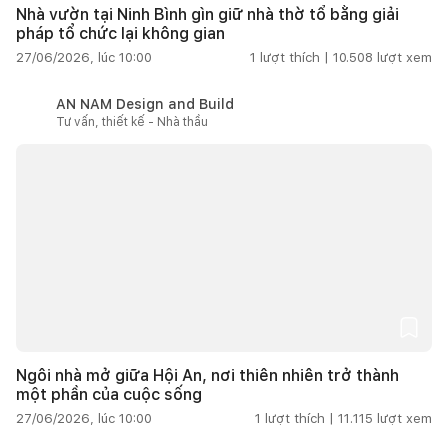
Nhà vườn tại Ninh Bình gìn giữ nhà thờ tổ bằng giải
pháp tổ chức lại không gian
27/06/2026, lúc 10:00
1
lượt thích |
10.508
lượt xem
AN NAM Design and Build
Tư vấn, thiết kế - Nhà thầu
Ngôi nhà mở giữa Hội An, nơi thiên nhiên trở thành
một phần của cuộc sống
27/06/2026, lúc 10:00
1
lượt thích |
11.115
lượt xem