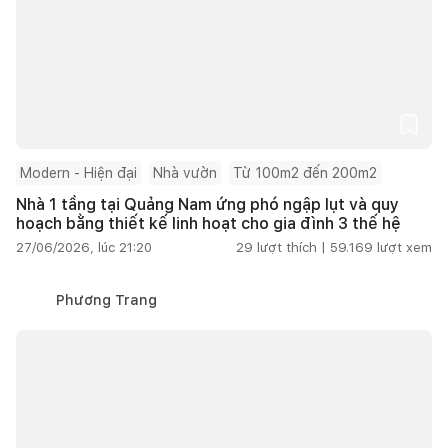
Modern - Hiện đại
Nhà vườn
Từ 100m2 đến 200m2
Nhà 1 tầng tại Quảng Nam ứng phó ngập lụt và quy
hoạch bằng thiết kế linh hoạt cho gia đình 3 thế hệ
27/06/2026, lúc 21:20
29
lượt thích |
59.169
lượt xem
Phương Trang