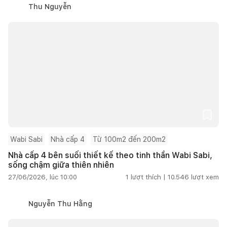
Thu Nguyễn
Wabi Sabi
Nhà cấp 4
Từ 100m2 đến 200m2
Nhà cấp 4 bên suối thiết kế theo tinh thần Wabi Sabi,
sống chậm giữa thiên nhiên
27/06/2026, lúc 10:00
1
lượt thích |
10.546
lượt xem
Nguyễn Thu Hằng