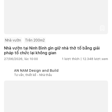
Nhà vườn
Trên 200m2
Nhà vườn tại Ninh Bình gìn giữ nhà thờ tổ bằng giải
pháp tổ chức lại không gian
27/06/2026, lúc 10:00
1
lượt thích |
12.348
lượt xem
AN NAM Design and Build
Tư vấn, thiết kế - Nhà thầu