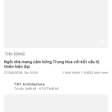
Trên 200m2
Ngôi nhà mang cảm hứng Trung Hoa với kết cấu lộ
thiên hiện đại
27/06/2026, lúc 10:00
1
lượt thích |
10.652
lượt xem
TNT Architecture
Tư vấn, thiết kế - KTS/Thiết kế