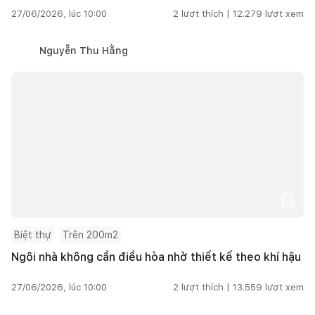
27/06/2026, lúc 10:00
2
lượt thích |
12.279
lượt xem
Nguyễn Thu Hằng
Biệt thự
Trên 200m2
Ngôi nhà không cần điều hòa nhờ thiết kế theo khí hậu
27/06/2026, lúc 10:00
2
lượt thích |
13.559
lượt xem