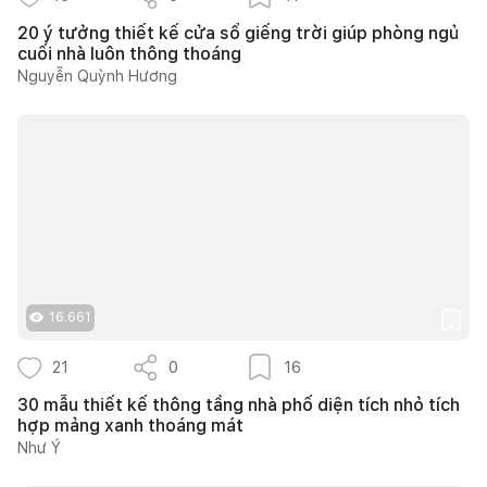
20 ý tưởng thiết kế cửa sổ giếng trời giúp phòng ngủ
cuối nhà luôn thông thoáng
Nguyễn Quỳnh Hương
16.661
21
0
16
30 mẫu thiết kế thông tầng nhà phố diện tích nhỏ tích
hợp mảng xanh thoáng mát
Như Ý