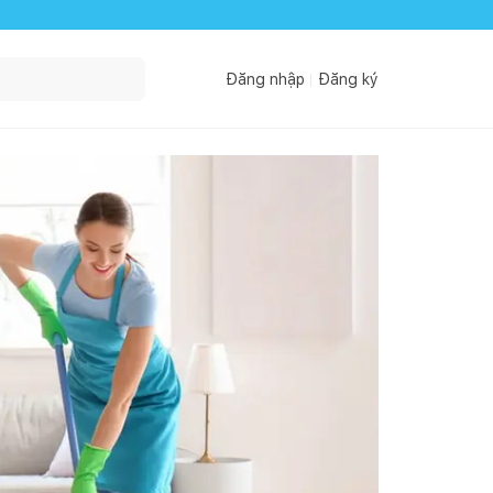
Đăng nhập
Đăng ký