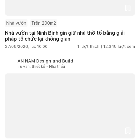
Nhà vườn
Trên 200m2
Nhà vườn tại Ninh Bình gìn giữ nhà thờ tổ bằng giải
pháp tổ chức lại không gian
27/06/2026, lúc 10:00
1
lượt thích |
12.348
lượt xem
AN NAM Design and Build
Tư vấn, thiết kế - Nhà thầu