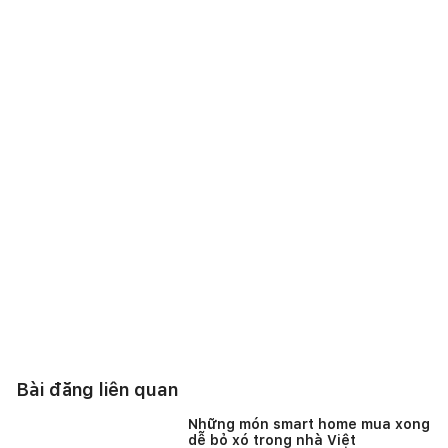
Bài đăng liên quan
Những món smart home mua xong
dễ bỏ xó trong nhà Việt