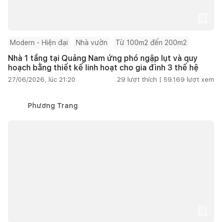
Modern - Hiện đại
Nhà vườn
Từ 100m2 đến 200m2
Nhà 1 tầng tại Quảng Nam ứng phó ngập lụt và quy
hoạch bằng thiết kế linh hoạt cho gia đình 3 thế hệ
27/06/2026, lúc 21:20
29
lượt thích |
59.169
lượt xem
Phương Trang