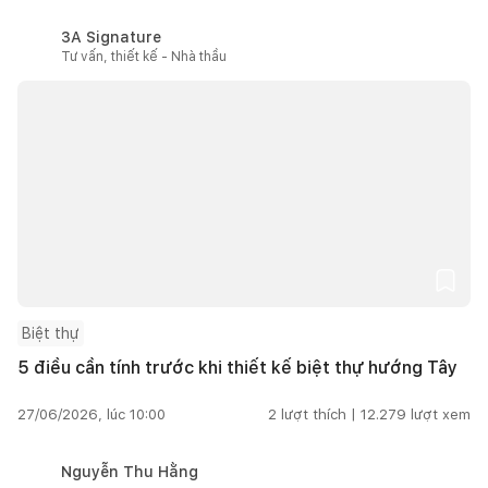
3A Signature
Tư vấn, thiết kế - Nhà thầu
Biệt thự
5 điều cần tính trước khi thiết kế biệt thự hướng Tây
27/06/2026, lúc 10:00
2
lượt thích |
12.279
lượt xem
Nguyễn Thu Hằng