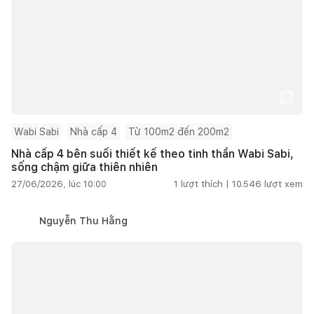
Wabi Sabi
Nhà cấp 4
Từ 100m2 đến 200m2
Nhà cấp 4 bên suối thiết kế theo tinh thần Wabi Sabi,
sống chậm giữa thiên nhiên
27/06/2026, lúc 10:00
1
lượt thích |
10.546
lượt xem
Nguyễn Thu Hằng