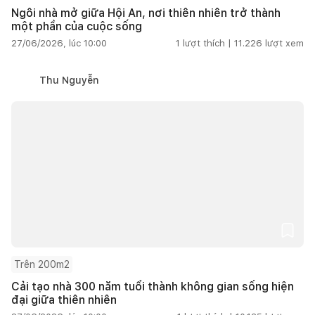
Ngôi nhà mở giữa Hội An, nơi thiên nhiên trở thành
một phần của cuộc sống
27/06/2026, lúc 10:00
1
lượt thích |
11.226
lượt xem
Thu Nguyễn
Trên 200m2
Cải tạo nhà 300 năm tuổi thành không gian sống hiện
đại giữa thiên nhiên