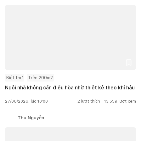
Biệt thự
Trên 200m2
Ngôi nhà không cần điều hòa nhờ thiết kế theo khí hậu
27/06/2026, lúc 10:00
2
lượt thích |
13.559
lượt xem
Thu Nguyễn