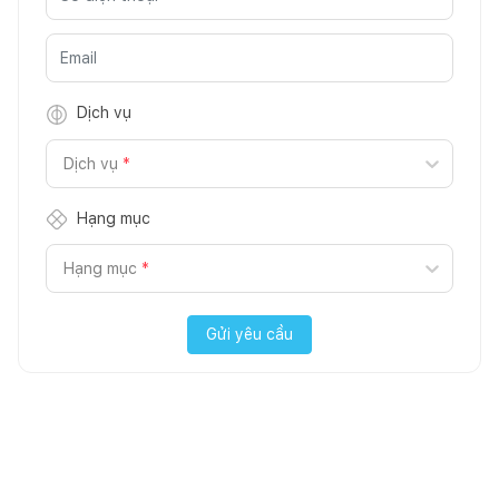
Dịch vụ
Dịch vụ
*
Hạng mục
Hạng mục
*
Gửi yêu cầu