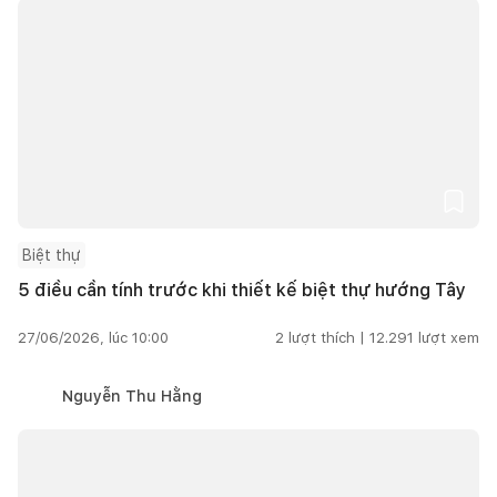
Biệt thự
5 điều cần tính trước khi thiết kế biệt thự hướng Tây
27/06/2026, lúc 10:00
2
lượt thích |
12.291
lượt xem
Nguyễn Thu Hằng