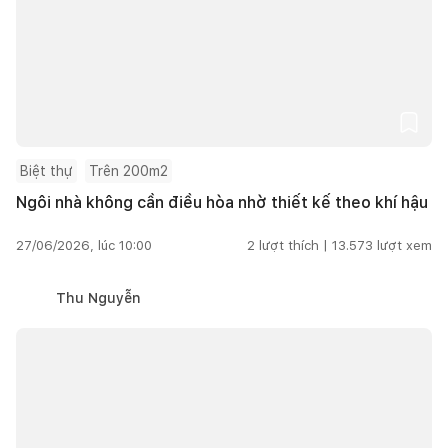
Biệt thự
Trên 200m2
Ngôi nhà không cần điều hòa nhờ thiết kế theo khí hậu
27/06/2026, lúc 10:00
2
lượt thích |
13.573
lượt xem
Thu Nguyễn