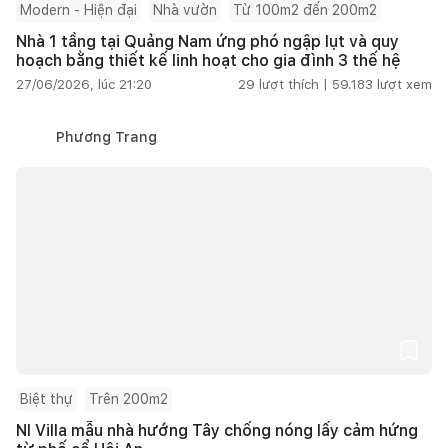
Modern - Hiện đại
Nhà vườn
Từ 100m2 đến 200m2
Nhà 1 tầng tại Quảng Nam ứng phó ngập lụt và quy
hoạch bằng thiết kế linh hoạt cho gia đình 3 thế hệ
27/06/2026, lúc 21:20
29
lượt thích |
59.183
lượt xem
Phương Trang
Biệt thự
Trên 200m2
NI Villa mẫu nhà hướng Tây chống nóng lấy cảm hứng