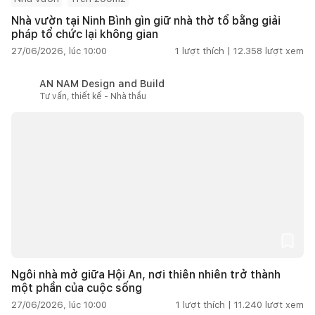
Nhà vườn tại Ninh Bình gìn giữ nhà thờ tổ bằng giải
pháp tổ chức lại không gian
27/06/2026, lúc 10:00
1
lượt thích |
12.358
lượt xem
AN NAM Design and Build
Tư vấn, thiết kế - Nhà thầu
Ngôi nhà mở giữa Hội An, nơi thiên nhiên trở thành
một phần của cuộc sống
27/06/2026, lúc 10:00
1
lượt thích |
11.240
lượt xem