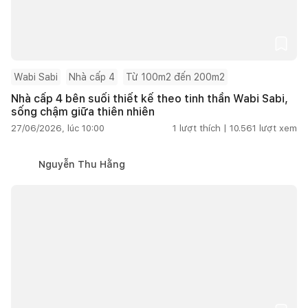
Wabi Sabi
Nhà cấp 4
Từ 100m2 đến 200m2
Nhà cấp 4 bên suối thiết kế theo tinh thần Wabi Sabi,
sống chậm giữa thiên nhiên
27/06/2026, lúc 10:00
1
lượt thích |
10.561
lượt xem
Nguyễn Thu Hằng