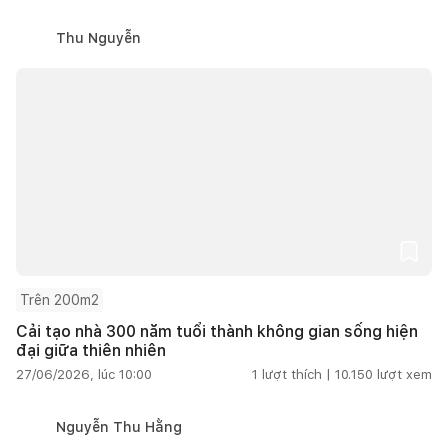
Thu Nguyễn
Trên 200m2
Cải tạo nhà 300 năm tuổi thành không gian sống hiện
đại giữa thiên nhiên
27/06/2026, lúc 10:00
1
lượt thích |
10.150
lượt xem
Nguyễn Thu Hằng