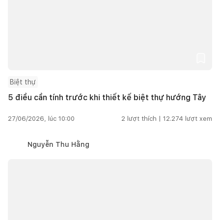
Biệt thự
5 điều cần tính trước khi thiết kế biệt thự hướng Tây
27/06/2026, lúc 10:00
2
lượt thích |
12.274
lượt xem
Nguyễn Thu Hằng