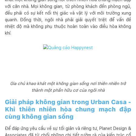
với căn nhà. Mọi không gian, từ phòng khách đến phòng ngủ,
đều phải có sự kết nối thị giác và vật lý với môi trường xung
quanh. Đồng thời, ngôi nhà phải giải quyết triệt để vấn đề
nhiệt độ mà không phụ thuộc hoàn toàn vào điều hòa không
khí.
Gia chủ khao khát một không gian sống nơi thiên nhiên trở
thành một phần hữu cơ của ngôi nhà
Giải pháp không gian trong Urban Casa -
Khi thiên nhiên hòa chung mạch đập
cùng không gian sống
Để đáp ứng yêu cầu về sự tối giản và riêng tư, Planet Design &
Associates đã từ chối những chi tiết rườm rà của kiến trúc cổ