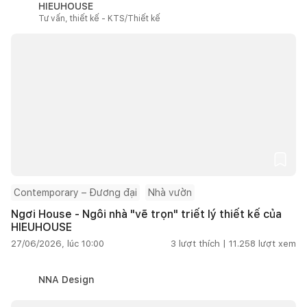
HIEUHOUSE
Tư vấn, thiết kế - KTS/Thiết kế
Contemporary – Đương đại
Nhà vườn
Ngơi House - Ngôi nhà "vẽ trọn" triết lý thiết kế của
HIEUHOUSE
27/06/2026, lúc 10:00
3
lượt thích |
11.258
lượt xem
NNA Design