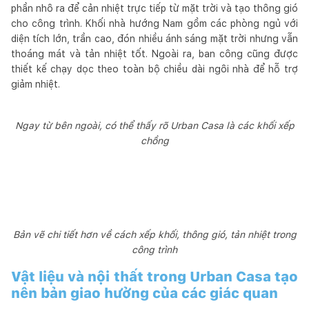
phần nhô ra để cản nhiệt trực tiếp từ mặt trời và tạo thông gió
cho công trình. Khối nhà hướng Nam gồm các phòng ngủ với
diện tích lớn, trần cao, đón nhiều ánh sáng mặt trời nhưng vẫn
thoáng mát và tản nhiệt tốt. Ngoài ra, ban công cũng được
thiết kế chạy dọc theo toàn bộ chiều dài ngôi nhà để hỗ trợ
giảm nhiệt.
Ngay từ bên ngoài, có thể thấy rõ Urban Casa là các khối xếp
chồng
Bản vẽ chi tiết hơn về cách xếp khối, thông gió, tản nhiệt trong
công trình
Vật liệu và nội thất trong Urban Casa tạo
nên bản giao hưởng của các giác quan