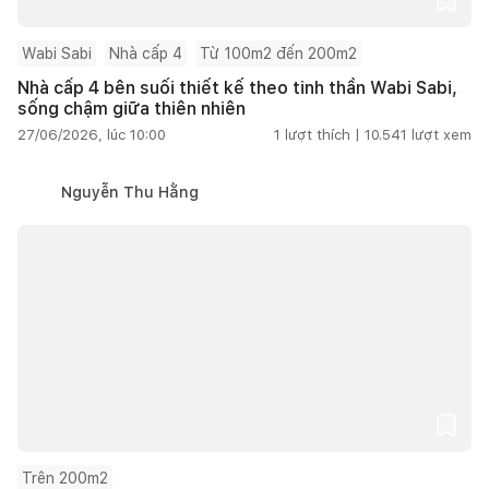
Wabi Sabi
Nhà cấp 4
Từ 100m2 đến 200m2
Nhà cấp 4 bên suối thiết kế theo tinh thần Wabi Sabi,
sống chậm giữa thiên nhiên
27/06/2026, lúc 10:00
1
lượt thích |
10.541
lượt xem
Nguyễn Thu Hằng
Trên 200m2