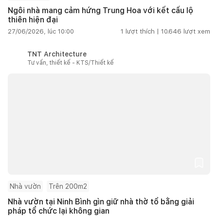
Ngôi nhà mang cảm hứng Trung Hoa với kết cấu lộ
thiên hiện đại
27/06/2026, lúc 10:00
1
lượt thích |
10.646
lượt xem
TNT Architecture
Tư vấn, thiết kế - KTS/Thiết kế
Nhà vườn
Trên 200m2
Nhà vườn tại Ninh Bình gìn giữ nhà thờ tổ bằng giải
pháp tổ chức lại không gian