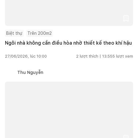
Biệt thự
Trên 200m2
Ngôi nhà không cần điều hòa nhờ thiết kế theo khí hậu
27/06/2026, lúc 10:00
2
lượt thích |
13.555
lượt xem
Thu Nguyễn