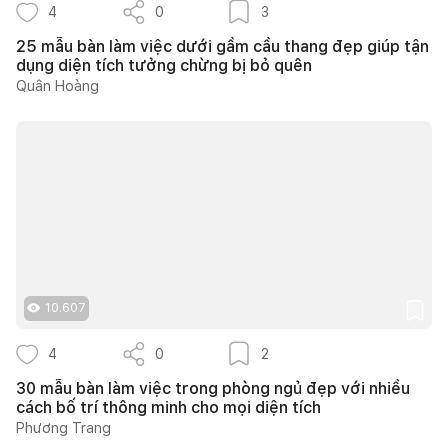
4
0
3
25 mẫu bàn làm việc dưới gầm cầu thang đẹp giúp tận
dụng diện tích tưởng chừng bị bỏ quên
Quân Hoàng
10.607
4
0
2
30 mẫu bàn làm việc trong phòng ngủ đẹp với nhiều
cách bố trí thông minh cho mọi diện tích
Phương Trang