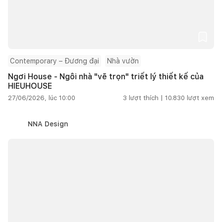
Contemporary – Đương đại
Nhà vườn
Ngơi House - Ngôi nhà "vẽ trọn" triết lý thiết kế của
HIEUHOUSE
27/06/2026, lúc 10:00
3
lượt thích |
10.830
lượt xem
NNA Design