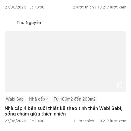
27/06/2026, lúc 10:00
2
lượt thích |
13.217
lượt xem
Thu Nguyễn
Wabi Sabi
Nhà cấp 4
Từ 100m2 đến 200m2
Nhà cấp 4 bên suối thiết kế theo tinh thần Wabi Sabi,
sống chậm giữa thiên nhiên
27/06/2026, lúc 10:00
1
lượt thích |
10.217
lượt xem