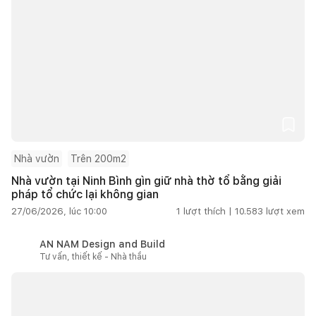
Nhà vườn
Trên 200m2
Nhà vườn tại Ninh Bình gìn giữ nhà thờ tổ bằng giải
pháp tổ chức lại không gian
27/06/2026, lúc 10:00
1
lượt thích |
10.583
lượt xem
AN NAM Design and Build
Tư vấn, thiết kế - Nhà thầu