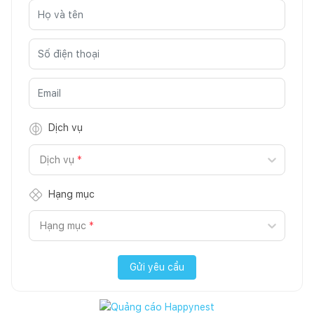
Dịch vụ
Dịch vụ
*
Hạng mục
Hạng mục
*
Gửi yêu cầu