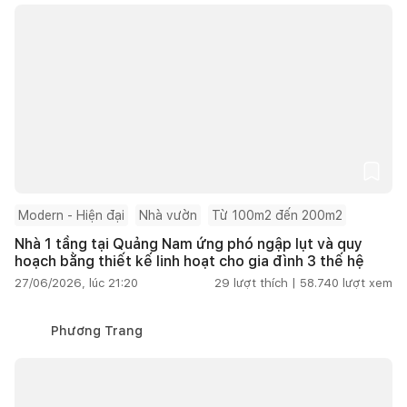
Modern - Hiện đại
Nhà vườn
Từ 100m2 đến 200m2
Nhà 1 tầng tại Quảng Nam ứng phó ngập lụt và quy
hoạch bằng thiết kế linh hoạt cho gia đình 3 thế hệ
27/06/2026, lúc 21:20
29
lượt thích |
58.740
lượt xem
Phương Trang