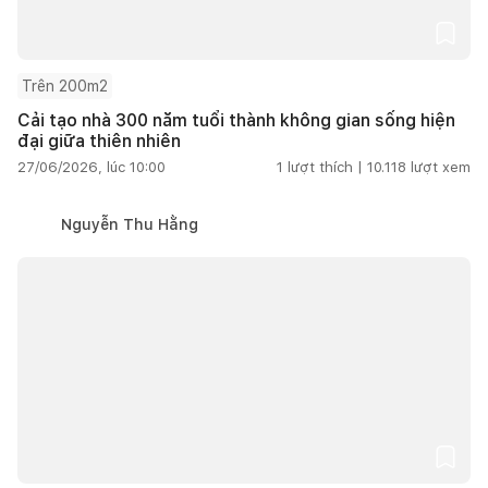
Trên 200m2
Cải tạo nhà 300 năm tuổi thành không gian sống hiện
đại giữa thiên nhiên
27/06/2026, lúc 10:00
1
lượt thích |
10.118
lượt xem
Nguyễn Thu Hằng