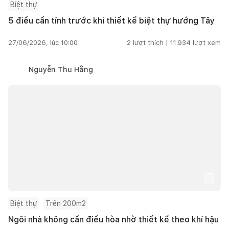
Biệt thự
5 điều cần tính trước khi thiết kế biệt thự hướng Tây
27/06/2026, lúc 10:00
2
lượt thích |
11.934
lượt xem
Nguyễn Thu Hằng
Biệt thự
Trên 200m2
Ngôi nhà không cần điều hòa nhờ thiết kế theo khí hậu