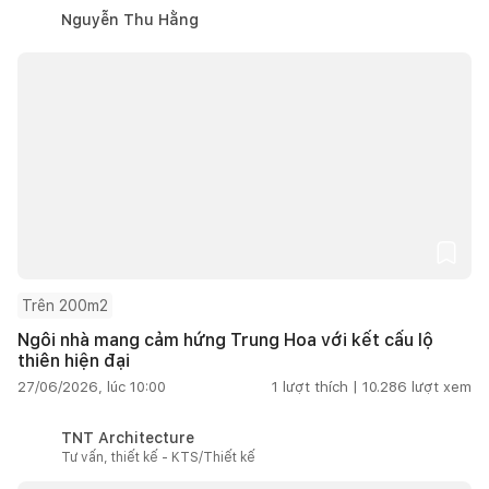
Nguyễn Thu Hằng
Trên 200m2
Ngôi nhà mang cảm hứng Trung Hoa với kết cấu lộ
thiên hiện đại
27/06/2026, lúc 10:00
1
lượt thích |
10.286
lượt xem
TNT Architecture
Tư vấn, thiết kế - KTS/Thiết kế