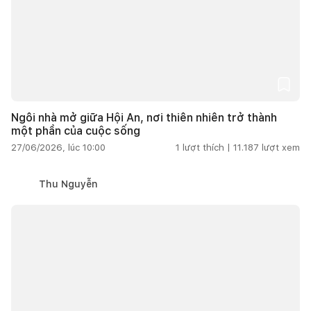
Ngôi nhà mở giữa Hội An, nơi thiên nhiên trở thành
một phần của cuộc sống
27/06/2026, lúc 10:00
1
lượt thích |
11.187
lượt xem
Thu Nguyễn