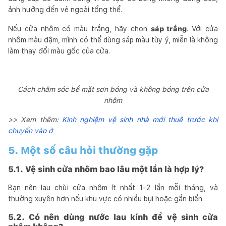
ảnh hưởng đến vẻ ngoài tổng thể.
Nếu cửa nhôm có màu trắng, hãy chọn
sáp trắng
. Với cửa
nhôm màu đậm, mình có thể dùng sáp màu tùy ý, miễn là không
làm thay đổi màu gốc của cửa.
Cách chăm sóc bề mặt sơn bóng và không bóng trên cửa
nhôm
>> Xem thêm:
Kinh nghiệm vệ sinh nhà mới thuê trước khi
chuyển vào ở
5. Một số câu hỏi thường gặp
5.1. Vệ sinh cửa nhôm bao lâu một lần là hợp lý?
Bạn nên lau chùi cửa nhôm ít nhất 1–2 lần mỗi tháng, và
thường xuyên hơn nếu khu vực có nhiều bụi hoặc gần biển.
5.2. Có nên dùng nước lau kính để vệ sinh cửa