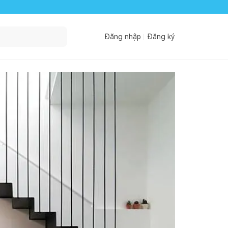
Đăng nhập
Đăng ký