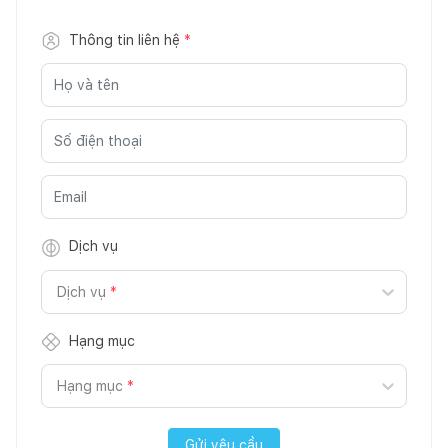
Thông tin liên hệ
*
Dịch vụ
Dịch vụ
*
Hạng mục
Hạng mục
*
Gửi yêu cầu