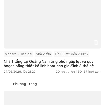
Modern - Hiện đại
Nhà vườn
Từ 100m2 đến 200m2
Nhà 1 tầng tại Quảng Nam ứng phó ngập lụt và quy
hoạch bằng thiết kế linh hoạt cho gia đình 3 thế hệ
27/06/2026, lúc 21:20
29
lượt thích |
59.187
lượt xem
Phương Trang