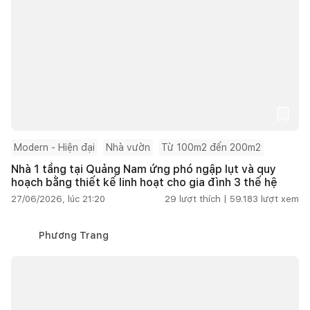
Modern - Hiện đại
Nhà vườn
Từ 100m2 đến 200m2
Nhà 1 tầng tại Quảng Nam ứng phó ngập lụt và quy
hoạch bằng thiết kế linh hoạt cho gia đình 3 thế hệ
27/06/2026, lúc 21:20
29
lượt thích |
59.183
lượt xem
Phương Trang