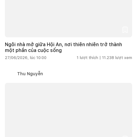
Ngôi nhà mở giữa Hội An, nơi thiên nhiên trở thành
một phần của cuộc sống
27/06/2026, lúc 10:00
1
lượt thích |
11.238
lượt xem
Thu Nguyễn