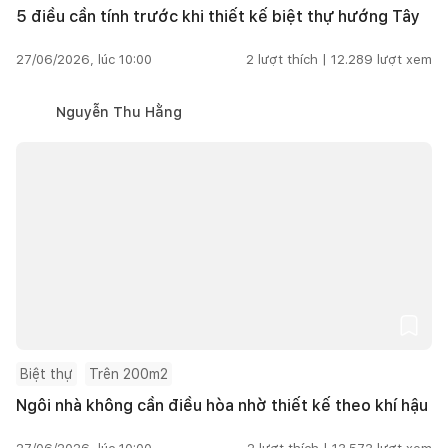
5 điều cần tính trước khi thiết kế biệt thự hướng Tây
27/06/2026, lúc 10:00
2
lượt thích |
12.289
lượt xem
Nguyễn Thu Hằng
Biệt thự
Trên 200m2
Ngôi nhà không cần điều hòa nhờ thiết kế theo khí hậu