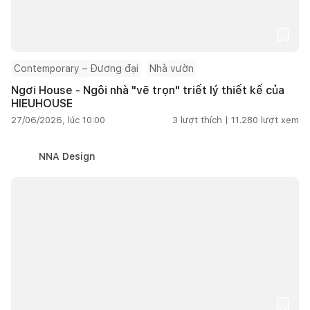
Contemporary – Đương đại
Nhà vườn
Ngơi House - Ngôi nhà "vẽ trọn" triết lý thiết kế của
HIEUHOUSE
27/06/2026, lúc 10:00
3
lượt thích |
11.280
lượt xem
NNA Design