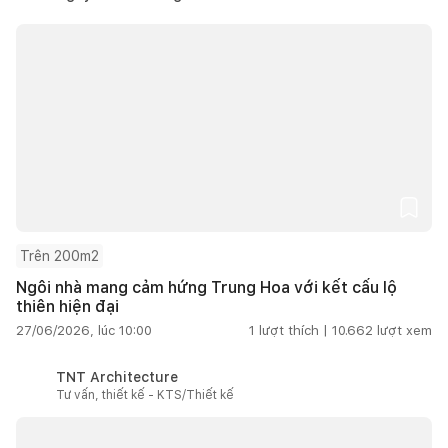
Trên 200m2
Ngôi nhà mang cảm hứng Trung Hoa với kết cấu lộ
thiên hiện đại
27/06/2026, lúc 10:00
1
lượt thích |
10.662
lượt xem
TNT Architecture
Tư vấn, thiết kế - KTS/Thiết kế