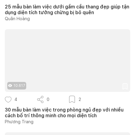
25 mẫu bàn làm việc dưới gầm cầu thang đẹp giúp tận
dụng diện tích tưởng chừng bị bỏ quên
Quân Hoàng
10.617
4
0
2
30 mẫu bàn làm việc trong phòng ngủ đẹp với nhiều
cách bố trí thông minh cho mọi diện tích
Phương Trang