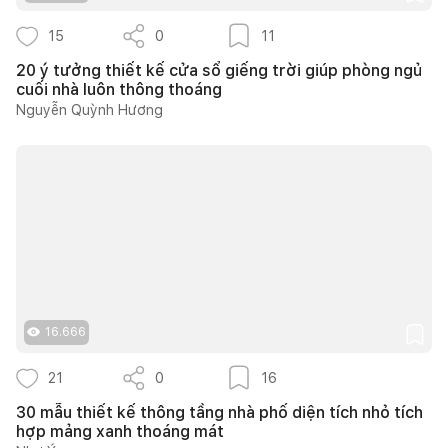
15
0
11
20 ý tưởng thiết kế cửa sổ giếng trời giúp phòng ngủ
cuối nhà luôn thông thoáng
Nguyễn Quỳnh Hương
16.666
21
0
16
30 mẫu thiết kế thông tầng nhà phố diện tích nhỏ tích
hợp mảng xanh thoáng mát