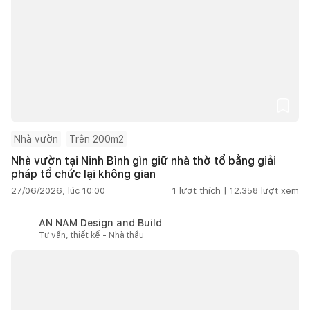
Nhà vườn
Trên 200m2
Nhà vườn tại Ninh Bình gìn giữ nhà thờ tổ bằng giải
pháp tổ chức lại không gian
27/06/2026, lúc 10:00
1
lượt thích |
12.358
lượt xem
AN NAM Design and Build
Tư vấn, thiết kế - Nhà thầu