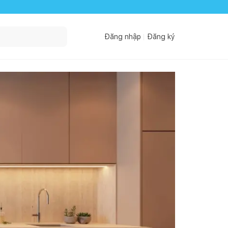
Đăng nhập
Đăng ký