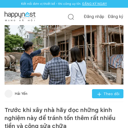
Kết nối đơn vị thiết kế - thi công uy tín.
ĐĂNG KÝ NGAY!
Đăng nhập
Đăng ký
M
Ạ
N
G
X
Ã
H
Ộ
I
Hải Yến
Theo dõi
Trước khi xây nhà hãy đọc những kinh
nghiệm này để tránh tốn thêm rất nhiều
tiền và công sửa chữa