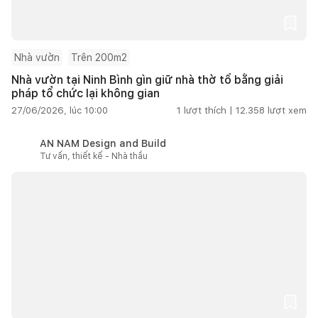
Nhà vườn
Trên 200m2
Nhà vườn tại Ninh Bình gìn giữ nhà thờ tổ bằng giải
pháp tổ chức lại không gian
27/06/2026, lúc 10:00
1
lượt thích |
12.358
lượt xem
AN NAM Design and Build
Tư vấn, thiết kế - Nhà thầu