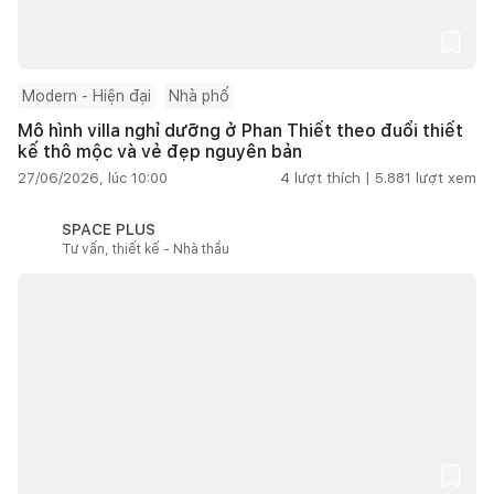
Modern - Hiện đại
Nhà phố
Mô hình villa nghỉ dưỡng ở Phan Thiết theo đuổi thiết
kế thô mộc và vẻ đẹp nguyên bản
27/06/2026, lúc 10:00
4
lượt thích |
5.881
lượt xem
SPACE PLUS
Tư vấn, thiết kế - Nhà thầu