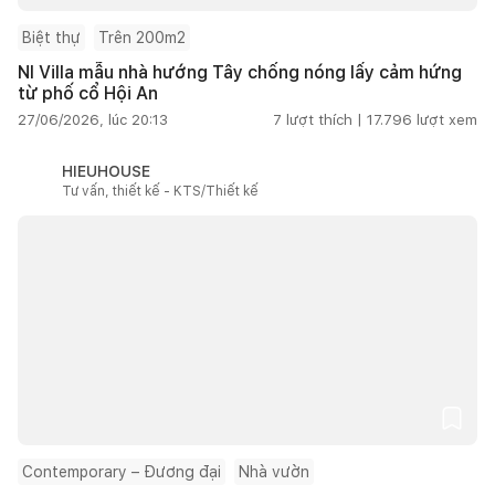
Biệt thự
Trên 200m2
NI Villa mẫu nhà hướng Tây chống nóng lấy cảm hứng
từ phố cổ Hội An
27/06/2026, lúc 20:13
7
lượt thích |
17.796
lượt xem
HIEUHOUSE
Tư vấn, thiết kế - KTS/Thiết kế
Contemporary – Đương đại
Nhà vườn