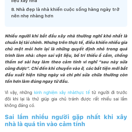
liệu xây nhà
8
.
Nhà đẹp là nhà khiến cuộc sống hàng ngày trở
nên nhẹ nhàng hơn
Nhiều người khi bắt đầu xây nhà thường nghĩ khó nhất là
chuẩn bị tài chính. Nhưng trên thực tế, điều khiến nhiều gia
chủ mệt mỏi hơn lại là những quyết định nhỏ trong quá
trình làm nhà: chọn sai vật liệu, bố trí thiếu ổ cắm, chống
thấm sơ sài hay làm theo cảm tính vì nghĩ “sau này sửa
cũng được”. Chỉ đến khi chuyển vào ở, các bất tiện mới bắt
đầu xuất hiện từng ngày và chi phí sửa chữa thường còn
tốn hơn làm đúng ngay từ đầu.
Vì vậy, những
kinh nghiệm xây nhàthực tế
từ người đi trước
đôi khi lại là thứ giúp gia chủ tránh được rất nhiều sai lầm
không đáng có.
Sai lầm nhiều người gặp nhất khi xây
nhà là quá tin vào cảm tính