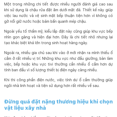
Một trong những chi tiết được nhiều người đánh giá cao sau
khi sử dụng là chậu rửa đặt âm dưới mặt đá. Thiết kế này giúp
việc lau nước và vệ sinh mặt bếp thuận tiện hơn vì không có
gờ nổi giữ nước hoặc bám bẩn quanh mép chậu.
Ngoài yếu tố thẩm mỹ, kiểu lắp đặt này cũng giúp khu vực bếp
nhìn gọn gàng và hiện đại hơn. Đây là chi tiết nhỏ nhưng lại
tạo khác biệt khá lớn trong sinh hoạt hàng ngày.
Ngoài ra, nhiều gia chủ sau khi vào ở mới nhận ra mình thiếu ổ
cắm ở rất nhiều vị trí. Những khu vực như đầu giường, bàn làm
việc, bếp hoặc khu vực tivi thường cần nhiều ổ cắm hơn dự
tính ban đầu vì số lượng thiết bị điện ngày càng nhiều.
Khi thi công phần điện nước, việc tính dư ổ cắm thường giúp
ngôi nhà linh hoạt và tiện sử dụng hơn rất nhiều về sau.
Đừng quá đặt nặng thương hiệu khi chọn
vật liệu xây nhà