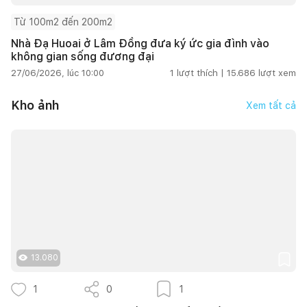
Từ 100m2 đến 200m2
Nhà Đạ Huoai ở Lâm Đồng đưa ký ức gia đình vào
không gian sống đương đại
27/06/2026, lúc 10:00
1
lượt thích |
15.686
lượt xem
Kho ảnh
Xem tất cả
13.080
1
0
1