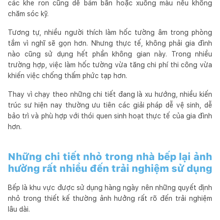
các khe ron cũng dễ bám bẩn hoặc xuống màu nếu không
chăm sóc kỹ.
Tương tự, nhiều người thích làm hốc tường âm trong phòng
tắm vì nghĩ sẽ gọn hơn. Nhưng thực tế, không phải gia đình
nào cũng sử dụng hết phần không gian này. Trong nhiều
trường hợp, việc làm hốc tường vừa tăng chi phí thi công vừa
khiến việc chống thấm phức tạp hơn.
Thay vì chạy theo những chi tiết đang là xu hướng, nhiều kiến
trúc sư hiện nay thường ưu tiên các giải pháp dễ vệ sinh, dễ
bảo trì và phù hợp với thói quen sinh hoạt thực tế của gia đình
hơn.
Những chi tiết nhỏ trong nhà bếp lại ảnh
hưởng rất nhiều đến trải nghiệm sử dụng
Bếp là khu vực được sử dụng hàng ngày nên những quyết định
nhỏ trong thiết kế thường ảnh hưởng rất rõ đến trải nghiệm
lâu dài.