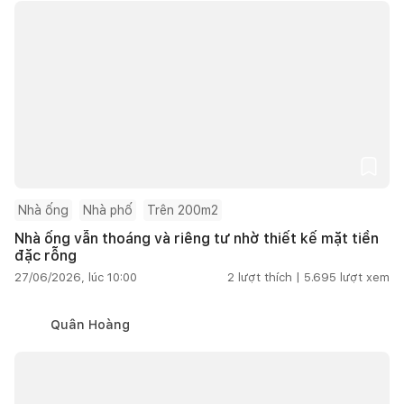
Nhà ống
Nhà phố
Trên 200m2
Nhà ống vẫn thoáng và riêng tư nhờ thiết kế mặt tiền
đặc rỗng
27/06/2026, lúc 10:00
2
lượt thích |
5.695
lượt xem
Quân Hoàng