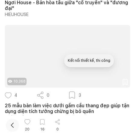
Ngơi House - Bản hòa tấu giữa "cổ truyền" và "đương
đại"
HIEUHOUSE
Kết nối thiết kế, thi công
Mua sắm hoàn thiện nhà
10.368
4
0
3
25 mẫu bàn làm việc dưới gầm cầu thang đẹp giúp tận
dụng diện tích tưởng chừng bị bỏ quên
Quân Hoàng
20
16
0