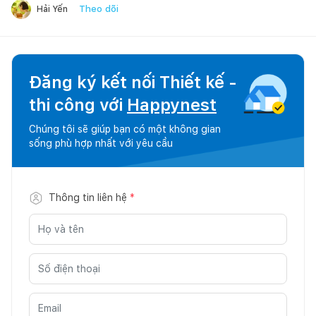
Theo dõi
Hải Yến
Đăng ký kết nối Thiết kế -
thi công với
Happynest
Chúng tôi sẽ giúp bạn có một không gian
sống phù hợp nhất với yêu cầu
Thông tin liên hệ
*