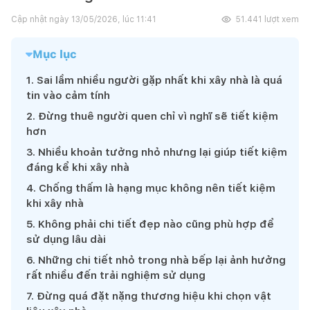
Cập nhật ngày
13/05/2026, lúc 11:41
51.441
lượt xem
Mục lục
1
.
Sai lầm nhiều người gặp nhất khi xây nhà là quá
tin vào cảm tính
2
.
Đừng thuê người quen chỉ vì nghĩ sẽ tiết kiệm
hơn
3
.
Nhiều khoản tưởng nhỏ nhưng lại giúp tiết kiệm
đáng kể khi xây nhà
4
.
Chống thấm là hạng mục không nên tiết kiệm
khi xây nhà
5
.
Không phải chi tiết đẹp nào cũng phù hợp để
sử dụng lâu dài
6
.
Những chi tiết nhỏ trong nhà bếp lại ảnh hưởng
rất nhiều đến trải nghiệm sử dụng
7
.
Đừng quá đặt nặng thương hiệu khi chọn vật