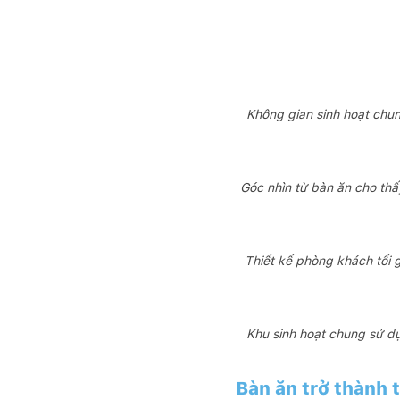
Không gian sinh hoạt chun
Góc nhìn từ bàn ăn cho thấ
Thiết kế phòng khách tối 
Khu sinh hoạt chung sử dụ
Bàn ăn trở thành 