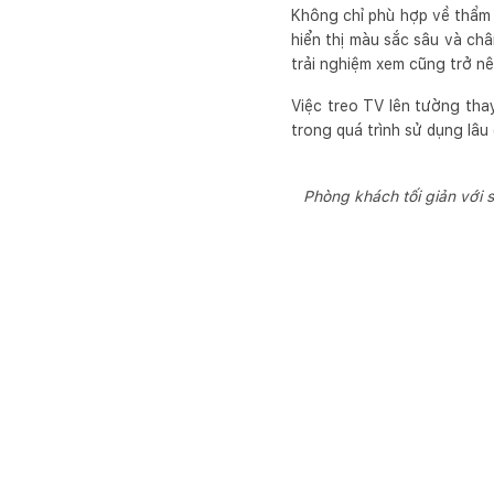
Không chỉ phù hợp về thẩm
hiển thị màu sắc sâu và châ
trải nghiệm xem cũng trở nê
Việc treo TV lên tường tha
trong quá trình sử dụng lâu 
Phòng khách tối giản với s