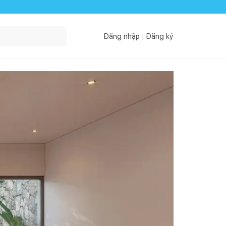
Đăng nhập
Đăng ký