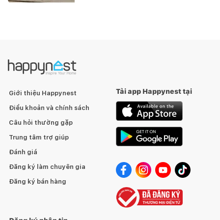
Tải app Happynest tại
Giới thiệu Happynest
Điều khoản và chính sách
Câu hỏi thường gặp
Trung tâm trợ giúp
Đánh giá
Đăng ký làm chuyên gia
Đăng ký bán hàng