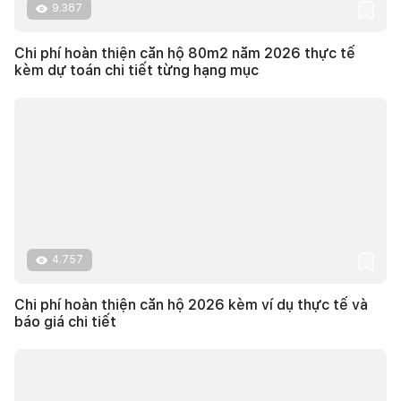
9.387
Chi phí hoàn thiện căn hộ 80m2 năm 2026 thực tế
kèm dự toán chi tiết từng hạng mục
4.757
Chi phí hoàn thiện căn hộ 2026 kèm ví dụ thực tế và
báo giá chi tiết