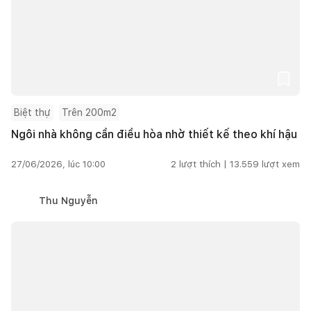
Biệt thự
Trên 200m2
Ngôi nhà không cần điều hòa nhờ thiết kế theo khí hậu
27/06/2026, lúc 10:00
2
lượt thích |
13.559
lượt xem
Thu Nguyễn