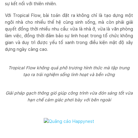
sự kết nối với thiên nhiên.
Với Tropical Flow, bài toán đặt ra không chỉ là tạo dựng một
ngôi nhà cho nhiều thế hệ cùng sinh sống, mà còn phải giải
quyết đồng thời nhiều nhu cầu: vừa là nhà ở, vừa là văn phòng
làm việc, đồng thời đảm bảo sự linh hoạt trong tổ chức không
gian và duy trì được yếu tố xanh trong điều kiện mật độ xây
dựng ngày càng cao.
Tropical Flow không quá phô trương hình thức mà tập trung
tạo ra trải nghiệm sống linh hoạt và bền vững
Giải pháp gạch thông gió giúp công trình vừa đón sáng tốt vừa
hạn chế cảm giác phơi bày với bên ngoài