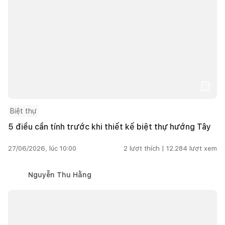
Biệt thự
5 điều cần tính trước khi thiết kế biệt thự hướng Tây
27/06/2026, lúc 10:00
2
lượt thích |
12.284
lượt xem
Nguyễn Thu Hằng