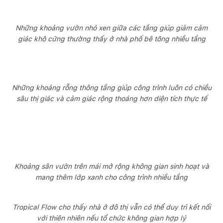
Những khoảng vườn nhỏ xen giữa các tầng giúp giảm cảm
giác khô cứng thường thấy ở nhà phố bê tông nhiều tầng
Những khoảng rỗng thông tầng giúp công trình luôn có chiều
sâu thị giác và cảm giác rộng thoáng hơn diện tích thực tế
Khoảng sân vườn trên mái mở rộng không gian sinh hoạt và
mang thêm lớp xanh cho công trình nhiều tầng
Tropical Flow cho thấy nhà ở đô thị vẫn có thể duy trì kết nối
với thiên nhiên nếu tổ chức không gian hợp lý