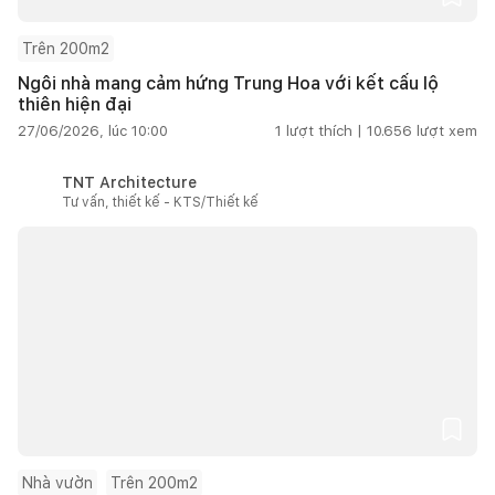
Trên 200m2
Ngôi nhà mang cảm hứng Trung Hoa với kết cấu lộ
thiên hiện đại
27/06/2026, lúc 10:00
1
lượt thích |
10.656
lượt xem
TNT Architecture
Tư vấn, thiết kế - KTS/Thiết kế
Nhà vườn
Trên 200m2