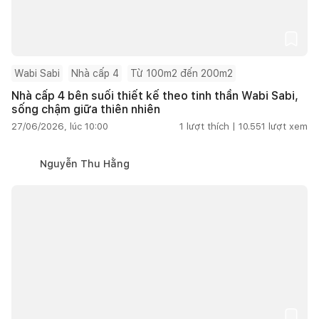
Wabi Sabi
Nhà cấp 4
Từ 100m2 đến 200m2
Nhà cấp 4 bên suối thiết kế theo tinh thần Wabi Sabi,
sống chậm giữa thiên nhiên
27/06/2026, lúc 10:00
1
lượt thích |
10.551
lượt xem
Nguyễn Thu Hằng