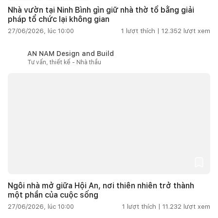
Nhà vườn tại Ninh Bình gìn giữ nhà thờ tổ bằng giải
pháp tổ chức lại không gian
27/06/2026, lúc 10:00
1
lượt thích |
12.352
lượt xem
AN NAM Design and Build
Tư vấn, thiết kế - Nhà thầu
Ngôi nhà mở giữa Hội An, nơi thiên nhiên trở thành
một phần của cuộc sống
27/06/2026, lúc 10:00
1
lượt thích |
11.232
lượt xem