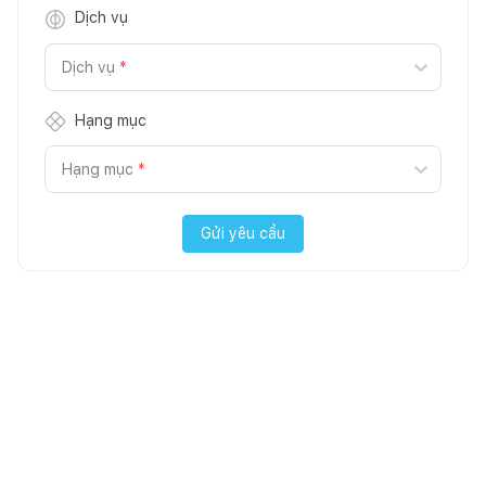
Dịch vụ
Dịch vụ
*
Hạng mục
Hạng mục
*
Gửi yêu cầu