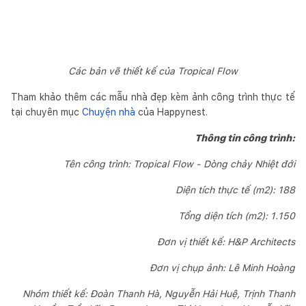
Các bản vẽ thiết kế của Tropical Flow
Tham khảo thêm các mẫu nhà đẹp kèm ảnh công trình thực tế
tại chuyên mục
Chuyện nhà
của Happynest.
Thông tin công trình:
Tên công trình: Tropical Flow - Dòng chảy Nhiệt đới
Diện tích thực tế (m2): 188
Tổng diện tích (m2): 1.150
Đơn vị thiết kế: H&P Architects
Đơn vị chụp ảnh: Lê Minh Hoàng
Nhóm thiết kế: Đoàn Thanh Hà, Nguyễn Hải Huệ, Trịnh Thanh