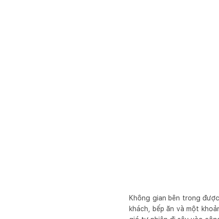
Không gian bên trong được 
khách, bếp ăn và một khoản