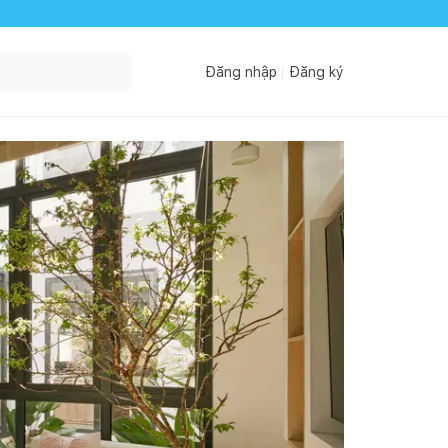
Đăng nhập
Đăng ký