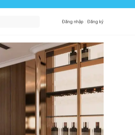
Đăng nhập
Đăng ký