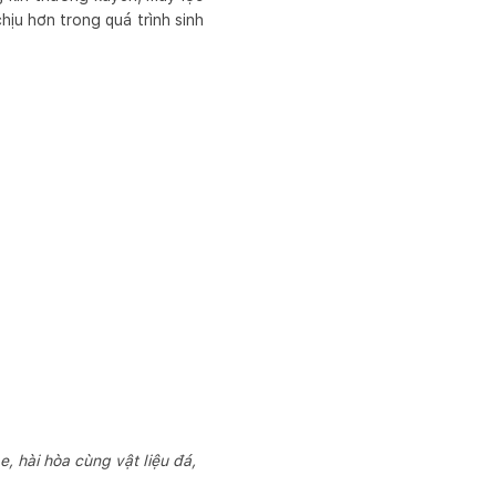
chịu hơn trong quá trình sinh
, hài hòa cùng vật liệu đá,