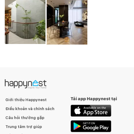
Tải app Happynest tại
Giới thiệu Happynest
Điều khoản và chính sách
Câu hỏi thường gặp
Trung tâm trợ giúp