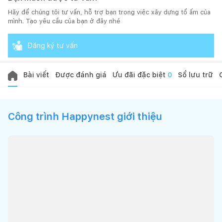
Hãy để chúng tôi tư vấn, hỗ trợ bạn trong việc xây dựng tổ ấm của
mình. Tạo yêu cầu của bạn ở đây nhé
Đăng ký tư vấn
Bài viết
Được đánh giá
Ưu đãi đặc biệt
0
Sổ lưu trữ
Công trình Happynest giới thiệu