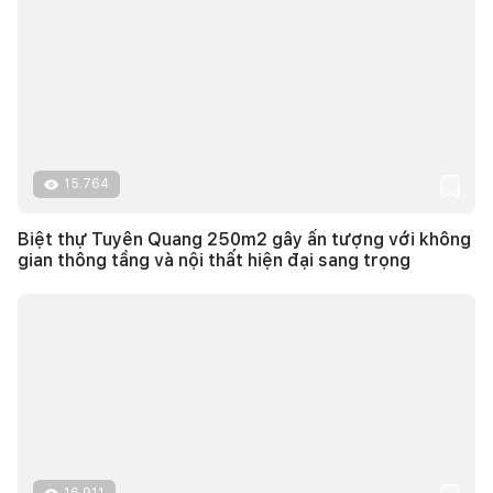
15.764
Biệt thự Tuyên Quang 250m2 gây ấn tượng với không
gian thông tầng và nội thất hiện đại sang trọng