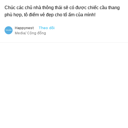
Chúc các chủ nhà thông thái sẽ có được chiếc cầu thang 
phù hợp, tô điểm vẻ đẹp cho tổ ấm của mình! 
Theo dõi
Happynest
Media/ Cộng đồng