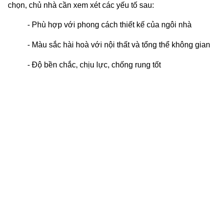
chọn, chủ nhà cần xem xét các yếu tố sau:
- Phù hợp với phong cách thiết kế của ngôi nhà 
- Màu sắc hài hoà với nội thất và tổng thể không gian
- Độ bền chắc, chịu lực, chống rung tốt