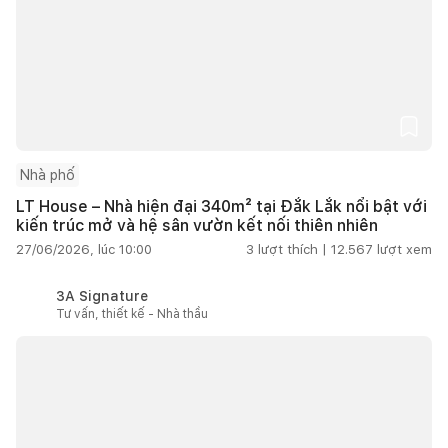
Nhà phố
LT House – Nhà hiện đại 340m² tại Đắk Lắk nổi bật với
kiến trúc mở và hệ sân vườn kết nối thiên nhiên
27/06/2026, lúc 10:00
3
lượt thích |
12.567
lượt xem
3A Signature
Tư vấn, thiết kế - Nhà thầu