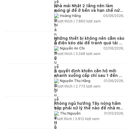
Nhà mái Nhật 2 tầng nên làm
móng gì để ở bền và hạn chế nứt
lún?
05/06/2026,
Hoàng Hằng
5
lượt thích |
7.860
lượt xem
Những thiết bị không nên cắm vào
ổ điện kéo dài để tránh quá tải và
chập cháy trong nhà
02/06/2026,
Nguyễn An Chi
9
lượt thích |
3.348
lượt xem
5 quyết định khiến căn hộ mới
nhanh xuống cấp chỉ sau 1 đến 2
năm
01/06/2026,
Nguyễn Thu Hằng
5
lượt thích |
2.773
lượt xem
Phòng ngủ hướng Tây nóng hầm
hập phải xử lý thế nào để nhà mát
hơn?
31/05/2026,
Thu Nguyễn
1
lượt thích |
3.812
lượt xem