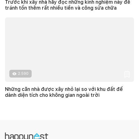
Trước khi xây nhà hãy đọc những kinh nghiệm này để
tránh tốn thêm rất nhiều tiền và công sửa chữa
2.590
Những căn nhà được xây nhỏ lại so với khu đất để
dành diện tích cho không gian ngoài trời