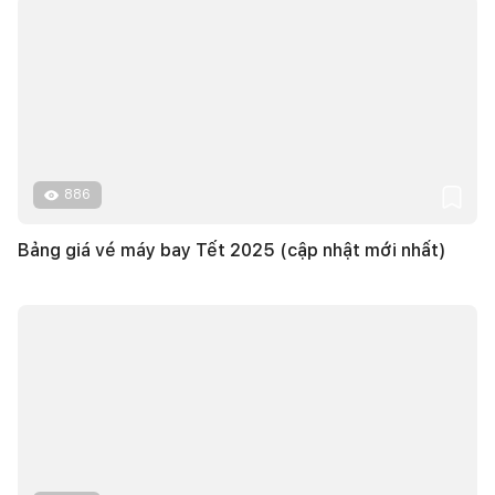
886
Bảng giá vé máy bay Tết 2025 (cập nhật mới nhất)