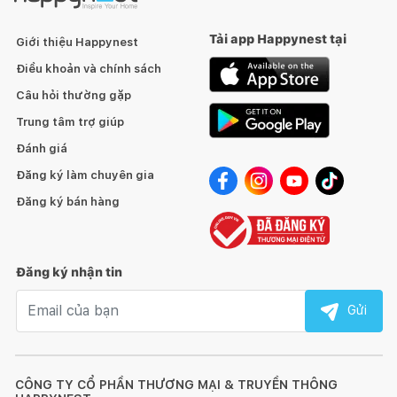
Tải app Happynest tại
Giới thiệu Happynest
Điều khoản và chính sách
Câu hỏi thường gặp
Trung tâm trợ giúp
Đánh giá
Đăng ký làm chuyên gia
Đăng ký bán hàng
Đăng ký nhận tin
Email nhận tin
Gửi
CÔNG TY CỔ PHẦN THƯƠNG MẠI & TRUYỀN THÔNG