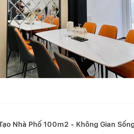
 Tạo Nhà Phố 100m2 - Không Gian Sống