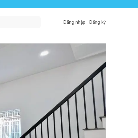
Đăng nhập
Đăng ký