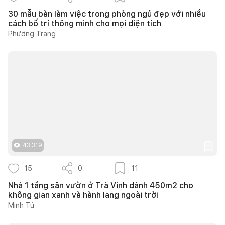
30 mẫu bàn làm việc trong phòng ngủ đẹp với nhiều
cách bố trí thông minh cho mọi diện tích
Phương Trang
43.319
15
0
11
Nhà 1 tầng sân vườn ở Trà Vinh dành 450m2 cho
không gian xanh và hành lang ngoài trời
Minh Tú