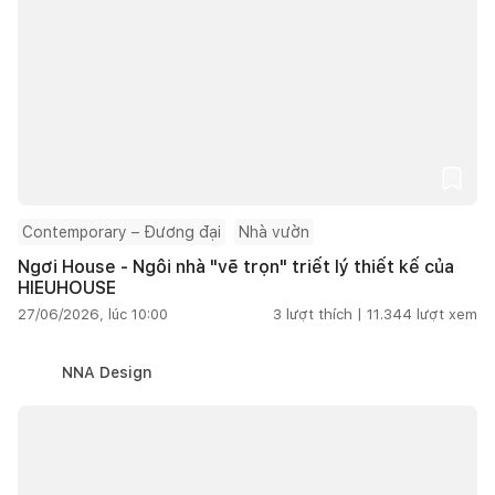
Contemporary – Đương đại
Nhà vườn
Ngơi House - Ngôi nhà "vẽ trọn" triết lý thiết kế của
HIEUHOUSE
27/06/2026, lúc 10:00
3
lượt thích |
11.344
lượt xem
NNA Design