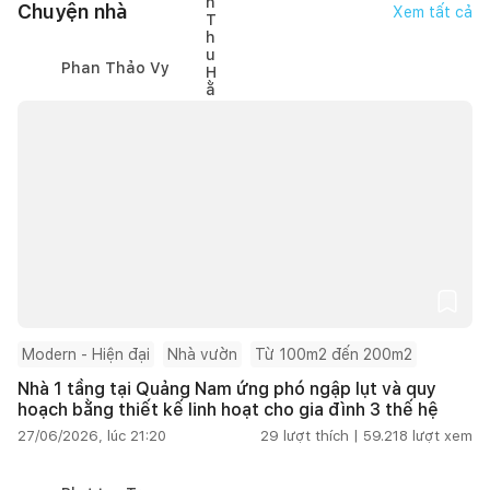
Chuyện nhà
Xem tất cả
Phan Thảo Vy
Modern - Hiện đại
Nhà vườn
Từ 100m2 đến 200m2
Nhà 1 tầng tại Quảng Nam ứng phó ngập lụt và quy
hoạch bằng thiết kế linh hoạt cho gia đình 3 thế hệ
27/06/2026, lúc 21:20
29
lượt thích |
59.218
lượt xem