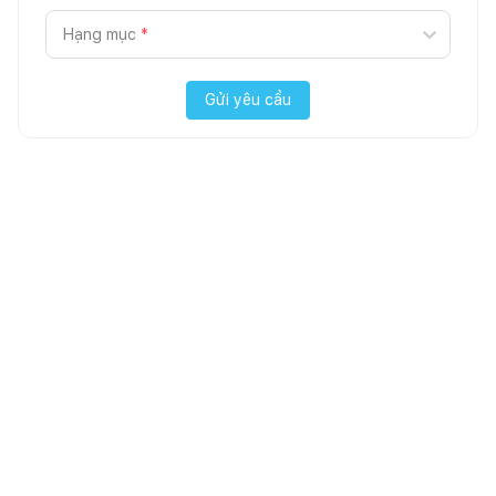
Hạng mục
*
Gửi yêu cầu