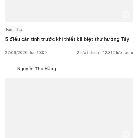
Biệt thự
5 điều cần tính trước khi thiết kế biệt thự hướng Tây
27/06/2026, lúc 10:00
2
lượt thích |
12.312
lượt xem
Nguyễn Thu Hằng