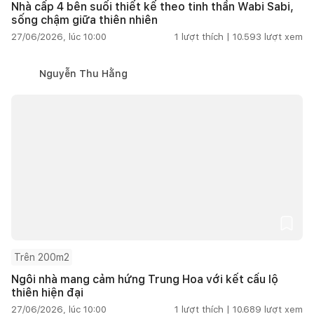
Nhà cấp 4 bên suối thiết kế theo tinh thần Wabi Sabi,
sống chậm giữa thiên nhiên
27/06/2026, lúc 10:00
1
lượt thích |
10.593
lượt xem
Nguyễn Thu Hằng
Trên 200m2
Ngôi nhà mang cảm hứng Trung Hoa với kết cấu lộ
thiên hiện đại
27/06/2026, lúc 10:00
1
lượt thích |
10.689
lượt xem