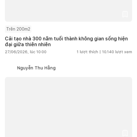
Trên 200m2
Cải tạo nhà 300 năm tuổi thành không gian sống hiện
đại giữa thiên nhiên
27/06/2026, lúc 10:00
1
lượt thích |
10.140
lượt xem
Nguyễn Thu Hằng