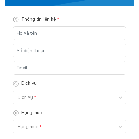
Thông tin liên hệ
*
Dịch vụ
Dịch vụ
*
Hạng mục
Hạng mục
*