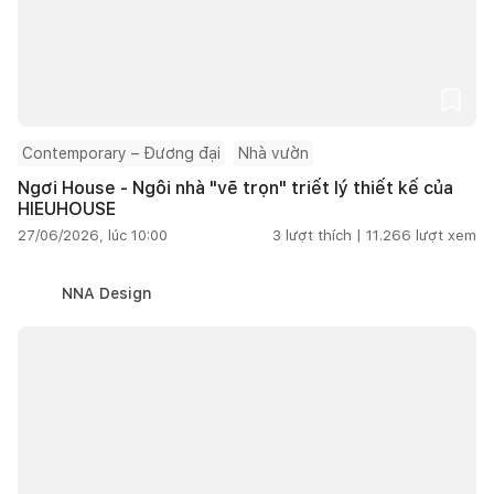
Contemporary – Đương đại
Nhà vườn
Ngơi House - Ngôi nhà "vẽ trọn" triết lý thiết kế của
HIEUHOUSE
27/06/2026, lúc 10:00
3
lượt thích |
11.266
lượt xem
NNA Design