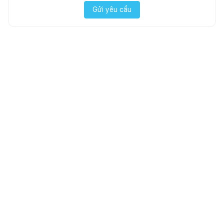
Gửi yêu cầu