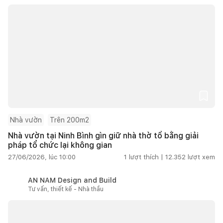
Nhà vườn
Trên 200m2
Nhà vườn tại Ninh Bình gìn giữ nhà thờ tổ bằng giải
pháp tổ chức lại không gian
27/06/2026, lúc 10:00
1
lượt thích |
12.352
lượt xem
AN NAM Design and Build
Tư vấn, thiết kế - Nhà thầu