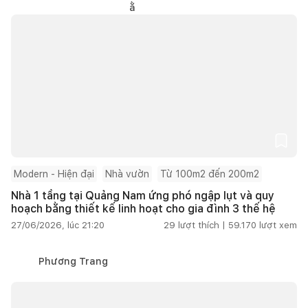
Modern - Hiện đại
Nhà vườn
Từ 100m2 đến 200m2
Nhà 1 tầng tại Quảng Nam ứng phó ngập lụt và quy
hoạch bằng thiết kế linh hoạt cho gia đình 3 thế hệ
27/06/2026, lúc 21:20
29
lượt thích |
59.170
lượt xem
Phương Trang