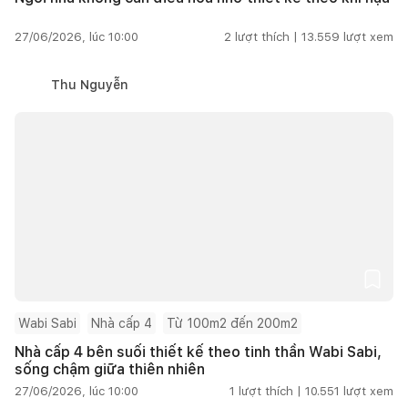
27/06/2026, lúc 10:00
2
lượt thích |
13.559
lượt xem
Thu Nguyễn
Wabi Sabi
Nhà cấp 4
Từ 100m2 đến 200m2
Nhà cấp 4 bên suối thiết kế theo tinh thần Wabi Sabi,
sống chậm giữa thiên nhiên
27/06/2026, lúc 10:00
1
lượt thích |
10.551
lượt xem