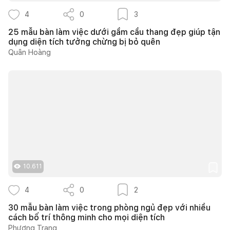
4
0
3
25 mẫu bàn làm việc dưới gầm cầu thang đẹp giúp tận
dụng diện tích tưởng chừng bị bỏ quên
Quân Hoàng
10.611
4
0
2
30 mẫu bàn làm việc trong phòng ngủ đẹp với nhiều
cách bố trí thông minh cho mọi diện tích
Phương Trang