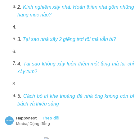
2.
Kinh nghiệm xây nhà: Hoàn thiện nhà gồm những
hạng mục nào?
3.
Tại sao nhà xây 2 giếng trời rồi mà vẫn bí?
4.
Tại sao không xây luôn thêm một tầng mà lại chỉ
xây tum?
5.
Cách bố trí khe thoáng để nhà ống không còn bí
bách và thiếu sáng
Theo dõi
Happynest
Media/ Cộng đồng