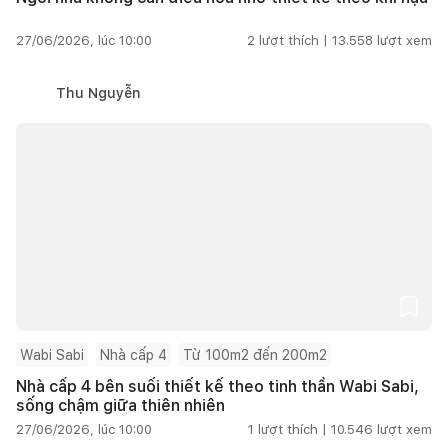
27/06/2026, lúc 10:00
2
lượt thích |
13.558
lượt xem
Thu Nguyễn
Wabi Sabi
Nhà cấp 4
Từ 100m2 đến 200m2
Nhà cấp 4 bên suối thiết kế theo tinh thần Wabi Sabi,
sống chậm giữa thiên nhiên
27/06/2026, lúc 10:00
1
lượt thích |
10.546
lượt xem