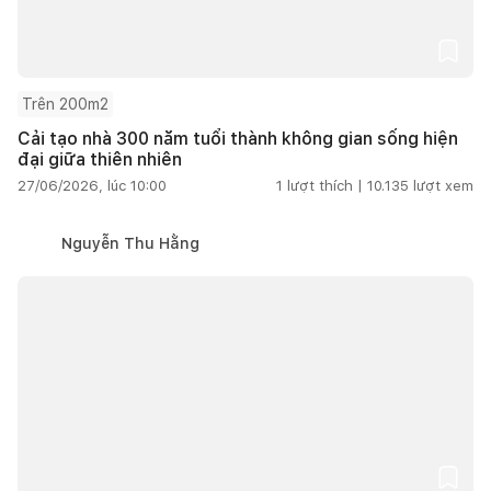
Trên 200m2
Cải tạo nhà 300 năm tuổi thành không gian sống hiện
đại giữa thiên nhiên
27/06/2026, lúc 10:00
1
lượt thích |
10.135
lượt xem
Nguyễn Thu Hằng