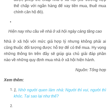
thế chấp với ngân hàng để vay tiền mua, thuê mua
chính căn hộ đó).
Hiện nay nhu cầu về nhà ở xã hội ngày càng tăng cao
Nhà ở xã hội với mức giá hợp lý nhưng không phải ai
cũng thuộc đối tượng được hỗ trợ để có thể mua. Hy vọng
những thông tin trên đây sẽ giúp gia chủ giải đáp phần
nào về những quy định mua nhà ở xã hội hiện hành.
Nguồn: Tổng hợp
Xem thêm:
1.
Nhờ người quen làm nhà: Người thì vui, người thì
khóc. Tại sao lại như thế?