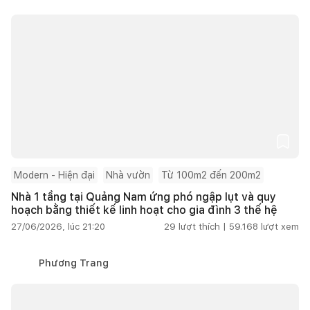
Modern - Hiện đại
Nhà vườn
Từ 100m2 đến 200m2
Nhà 1 tầng tại Quảng Nam ứng phó ngập lụt và quy
hoạch bằng thiết kế linh hoạt cho gia đình 3 thế hệ
27/06/2026, lúc 21:20
29
lượt thích |
59.168
lượt xem
Phương Trang