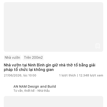
Nhà vườn
Trên 200m2
Nhà vườn tại Ninh Bình gìn giữ nhà thờ tổ bằng giải
pháp tổ chức lại không gian
27/06/2026, lúc 10:00
1
lượt thích |
12.348
lượt xem
AN NAM Design and Build
Tư vấn, thiết kế - Nhà thầu