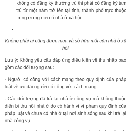
không có đăng ký thường trú thì phải có đăng ký tạm
trú từ một năm trở lên tại tỉnh, thành phố trực thuộc
trung ương nơi có nhà ở xã hội.
Không phải ai cũng được mua và sở hữu một căn nhà ở xã
hội
Lưu ý: Không yêu cầu đáp ứng điều kiện về thu nhập bao
gồm các đối tượng sau:
- Người có công với cách mạng theo quy định của pháp
luật về ưu đãi người có công với cách mạng
- Các đối tượng đã trả lại nhà ở công vụ mà không thuộc
diện bị thu hồi nhà ở do có hành vi vi phạm quy định của
pháp luật và chưa có nhà ở tại nơi sinh sống sau khi trả lại
nhà công vụ