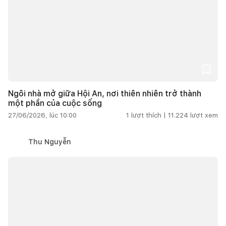
Ngôi nhà mở giữa Hội An, nơi thiên nhiên trở thành
một phần của cuộc sống
27/06/2026, lúc 10:00
1
lượt thích |
11.224
lượt xem
Thu Nguyễn