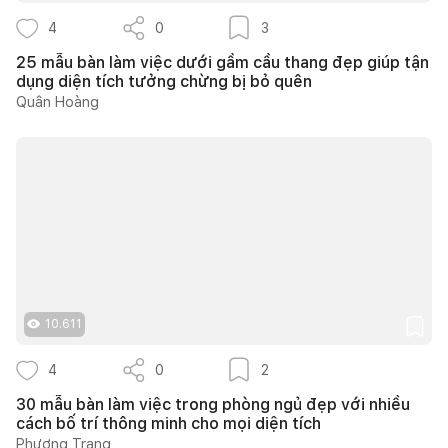
4
0
3
25 mẫu bàn làm việc dưới gầm cầu thang đẹp giúp tận
dụng diện tích tưởng chừng bị bỏ quên
Quân Hoàng
10.611
4
0
2
30 mẫu bàn làm việc trong phòng ngủ đẹp với nhiều
cách bố trí thông minh cho mọi diện tích
Phương Trang