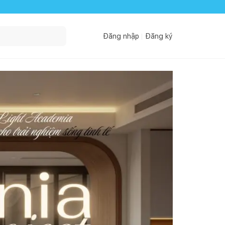
Đăng nhập
Đăng ký