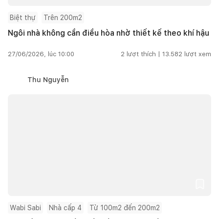
Biệt thự
Trên 200m2
Ngôi nhà không cần điều hòa nhờ thiết kế theo khí hậu
27/06/2026, lúc 10:00
2
lượt thích |
13.582
lượt xem
Thu Nguyễn
Wabi Sabi
Nhà cấp 4
Từ 100m2 đến 200m2