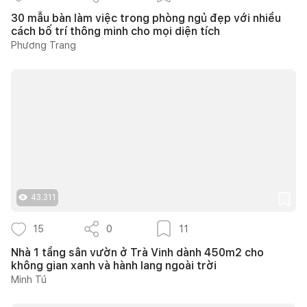
30 mẫu bàn làm việc trong phòng ngủ đẹp với nhiều
cách bố trí thông minh cho mọi diện tích
Phương Trang
43.311
15
0
11
Nhà 1 tầng sân vườn ở Trà Vinh dành 450m2 cho
không gian xanh và hành lang ngoài trời
Minh Tú