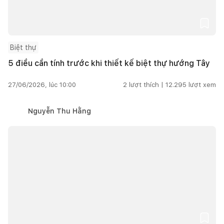
Biệt thự
5 điều cần tính trước khi thiết kế biệt thự hướng Tây
27/06/2026, lúc 10:00
2
lượt thích |
12.295
lượt xem
Nguyễn Thu Hằng