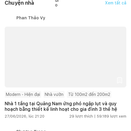
Chuyện nhà
Xem tất cả
Phan Thảo Vy
Modern - Hiện đại
Nhà vườn
Từ 100m2 đến 200m2
Nhà 1 tầng tại Quảng Nam ứng phó ngập lụt và quy
hoạch bằng thiết kế linh hoạt cho gia đình 3 thế hệ
27/06/2026, lúc 21:20
29
lượt thích |
59.189
lượt xem