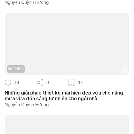
Nguyễn Quỳnh Hương
9.804
19
0
17
Những giải pháp thiết kế mái hiên đẹp vừa che nắng
mưa vừa đón sáng tự nhiên cho ngôi nhà
Nguyễn Quỳnh Hương