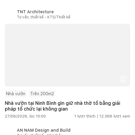
TNT Architecture
Tư vấn, thiết kế - KTS/Thiết kế
Nhà vườn
Trên 200m2
Nhà vườn tại Ninh Bình gìn giữ nhà thờ tổ bằng giải
pháp tổ chức lại không gian
27/06/2026, lúc 10:00
1
lượt thích |
12.366
lượt xem
AN NAM Design and Build