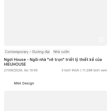
Contemporary – Đương đại
Nhà vườn
Ngơi House - Ngôi nhà "vẽ trọn" triết lý thiết kế của
HIEUHOUSE
27/06/2026, lúc 10:00
3
lượt thích |
11.298
lượt xem
NNA Design