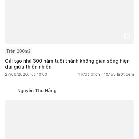
Trên 200m2
Cải tạo nhà 300 năm tuổi thành không gian sống hiện
đại giữa thiên nhiên
27/06/2026, lúc 10:00
1
lượt thích |
10.155
lượt xem
Nguyễn Thu Hằng