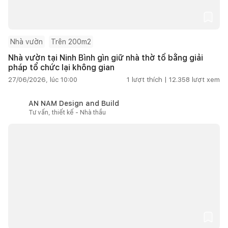
Nhà vườn
Trên 200m2
Nhà vườn tại Ninh Bình gìn giữ nhà thờ tổ bằng giải
pháp tổ chức lại không gian
27/06/2026, lúc 10:00
1
lượt thích |
12.358
lượt xem
AN NAM Design and Build
Tư vấn, thiết kế - Nhà thầu