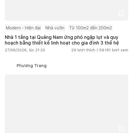
Modern - Hiện đại
Nhà vườn
Từ 100m2 đến 200m2
Nhà 1 tầng tại Quảng Nam ứng phó ngập lụt và quy
hoạch bằng thiết kế linh hoạt cho gia đình 3 thế hệ
27/06/2026, lúc 21:20
29
lượt thích |
59.181
lượt xem
Phương Trang