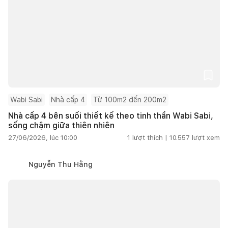
Wabi Sabi
Nhà cấp 4
Từ 100m2 đến 200m2
Nhà cấp 4 bên suối thiết kế theo tinh thần Wabi Sabi,
sống chậm giữa thiên nhiên
27/06/2026, lúc 10:00
1
lượt thích |
10.557
lượt xem
Nguyễn Thu Hằng