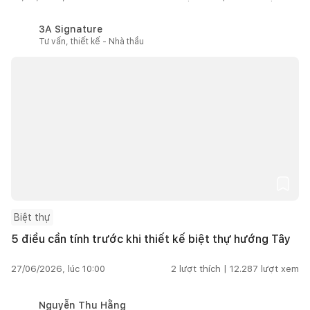
3A Signature
Tư vấn, thiết kế - Nhà thầu
Biệt thự
5 điều cần tính trước khi thiết kế biệt thự hướng Tây
27/06/2026, lúc 10:00
2
lượt thích |
12.287
lượt xem
Nguyễn Thu Hằng