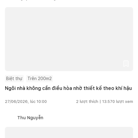
Biệt thự
Trên 200m2
Ngôi nhà không cần điều hòa nhờ thiết kế theo khí hậu
27/06/2026, lúc 10:00
2
lượt thích |
13.570
lượt xem
Thu Nguyễn