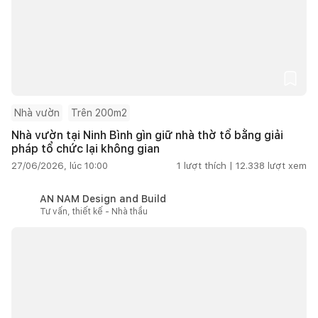
Nhà vườn
Trên 200m2
Nhà vườn tại Ninh Bình gìn giữ nhà thờ tổ bằng giải
pháp tổ chức lại không gian
27/06/2026, lúc 10:00
1
lượt thích |
12.338
lượt xem
AN NAM Design and Build
Tư vấn, thiết kế - Nhà thầu