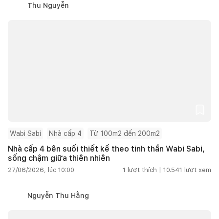
Thu Nguyễn
Wabi Sabi
Nhà cấp 4
Từ 100m2 đến 200m2
Nhà cấp 4 bên suối thiết kế theo tinh thần Wabi Sabi,
sống chậm giữa thiên nhiên
27/06/2026, lúc 10:00
1
lượt thích |
10.541
lượt xem
Nguyễn Thu Hằng