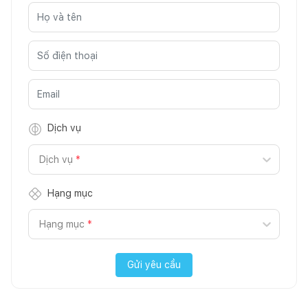
Dịch vụ
Dịch vụ
*
Hạng mục
Hạng mục
*
Gửi yêu cầu