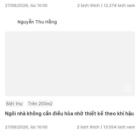
27/06/2026, lúc 10:00
2
lượt thích |
12.274
lượt xem
Nguyễn Thu Hằng
Biệt thự
Trên 200m2
Ngôi nhà không cần điều hòa nhờ thiết kế theo khí hậu
27/06/2026, lúc 10:00
2
lượt thích |
13.554
lượt xem