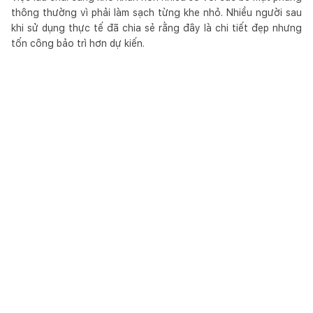
thông thường vì phải làm sạch từng khe nhỏ. Nhiều người sau
khi sử dụng thực tế đã chia sẻ rằng đây là chi tiết đẹp nhưng
tốn công bảo trì hơn dự kiến.