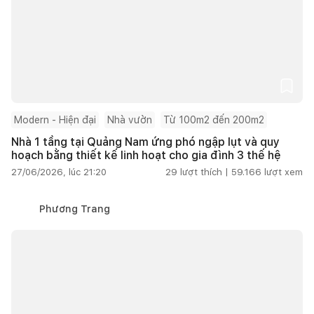
Modern - Hiện đại
Nhà vườn
Từ 100m2 đến 200m2
Nhà 1 tầng tại Quảng Nam ứng phó ngập lụt và quy
hoạch bằng thiết kế linh hoạt cho gia đình 3 thế hệ
27/06/2026, lúc 21:20
29
lượt thích |
59.166
lượt xem
Phương Trang