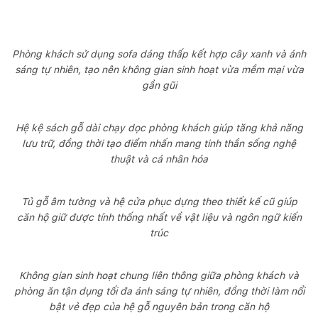
Phòng khách sử dụng sofa dáng thấp kết hợp cây xanh và ánh
sáng tự nhiên, tạo nên không gian sinh hoạt vừa mềm mại vừa
gần gũi
Hệ kệ sách gỗ dài chạy dọc phòng khách giúp tăng khả năng
lưu trữ, đồng thời tạo điểm nhấn mang tinh thần sống nghệ
thuật và cá nhân hóa
Tủ gỗ âm tường và hệ cửa phục dựng theo thiết kế cũ giúp
căn hộ giữ được tính thống nhất về vật liệu và ngôn ngữ kiến
trúc
Không gian sinh hoạt chung liên thông giữa phòng khách và
phòng ăn tận dụng tối đa ánh sáng tự nhiên, đồng thời làm nổi
bật vẻ đẹp của hệ gỗ nguyên bản trong căn hộ