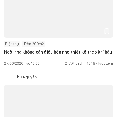
Biệt thự
Trên 200m2
Ngôi nhà không cần điều hòa nhờ thiết kế theo khí hậu
27/06/2026, lúc 10:00
2
lượt thích |
13.197
lượt xem
Thu Nguyễn