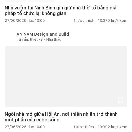
Nhà vườn tại Ninh Bình gìn giữ nhà thờ tổ bằng giải
pháp tổ chức lại không gian
27/06/2026, lúc 10:00
1
lượt thích |
10.370
lượt xem
AN NAM Design and Build
Tư vấn, thiết kế - Nhà thầu
Ngôi nhà mở giữa Hội An, nơi thiên nhiên trở thành
một phần của cuộc sống
27/06/2026, lúc 10:00
1
lượt thích |
10.992
lượt xem