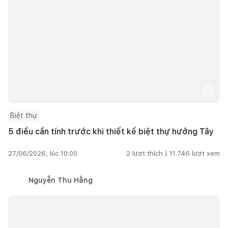
Biệt thự
5 điều cần tính trước khi thiết kế biệt thự hướng Tây
27/06/2026, lúc 10:00
2
lượt thích |
11.746
lượt xem
Nguyễn Thu Hằng