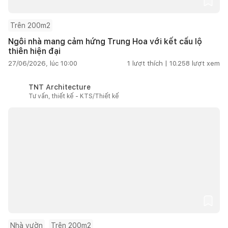
Trên 200m2
Ngôi nhà mang cảm hứng Trung Hoa với kết cấu lộ
thiên hiện đại
27/06/2026, lúc 10:00
1
lượt thích |
10.258
lượt xem
TNT Architecture
Tư vấn, thiết kế - KTS/Thiết kế
Nhà vườn
Trên 200m2