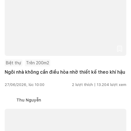
Biệt thự
Trên 200m2
Ngôi nhà không cần điều hòa nhờ thiết kế theo khí hậu
27/06/2026, lúc 10:00
2
lượt thích |
13.204
lượt xem
Thu Nguyễn