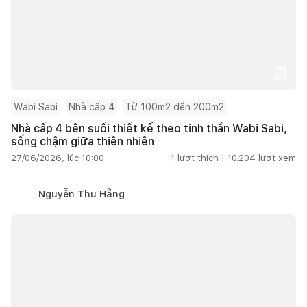
Wabi Sabi
Nhà cấp 4
Từ 100m2 đến 200m2
Nhà cấp 4 bên suối thiết kế theo tinh thần Wabi Sabi,
sống chậm giữa thiên nhiên
27/06/2026, lúc 10:00
1
lượt thích |
10.204
lượt xem
Nguyễn Thu Hằng