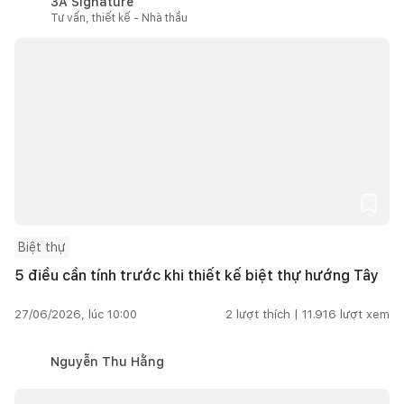
3A Signature
Tư vấn, thiết kế - Nhà thầu
Biệt thự
5 điều cần tính trước khi thiết kế biệt thự hướng Tây
27/06/2026, lúc 10:00
2
lượt thích |
11.916
lượt xem
Nguyễn Thu Hằng