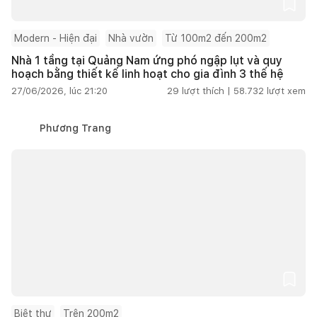
Modern - Hiện đại
Nhà vườn
Từ 100m2 đến 200m2
Nhà 1 tầng tại Quảng Nam ứng phó ngập lụt và quy
hoạch bằng thiết kế linh hoạt cho gia đình 3 thế hệ
27/06/2026, lúc 21:20
29
lượt thích |
58.732
lượt xem
Phương Trang
Biệt thự
Trên 200m2