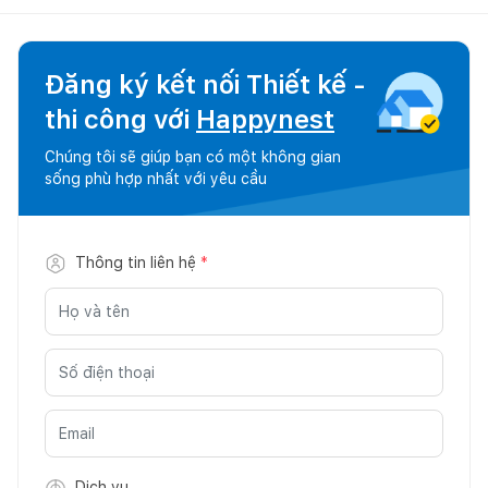
Đăng ký kết nối Thiết kế -
thi công với
Happynest
Chúng tôi sẽ giúp bạn có một không gian
sống phù hợp nhất với yêu cầu
Thông tin liên hệ
*
Dịch vụ