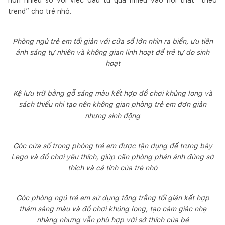
trend” cho trẻ nhỏ.
Phòng ngủ trẻ em tối giản với cửa sổ lớn nhìn ra biển, ưu tiên
ánh sáng tự nhiên và không gian linh hoạt để trẻ tự do sinh
hoạt
Kệ lưu trữ bằng gỗ sáng màu kết hợp đồ chơi khủng long và
sách thiếu nhi tạo nên không gian phòng trẻ em đơn giản
nhưng sinh động
Góc cửa sổ trong phòng trẻ em được tận dụng để trưng bày
Lego và đồ chơi yêu thích, giúp căn phòng phản ánh đúng sở
thích và cá tính của trẻ nhỏ
Góc phòng ngủ trẻ em sử dụng tông trắng tối giản kết hợp
thảm sáng màu và đồ chơi khủng long, tạo cảm giác nhẹ
nhàng nhưng vẫn phù hợp với sở thích của bé