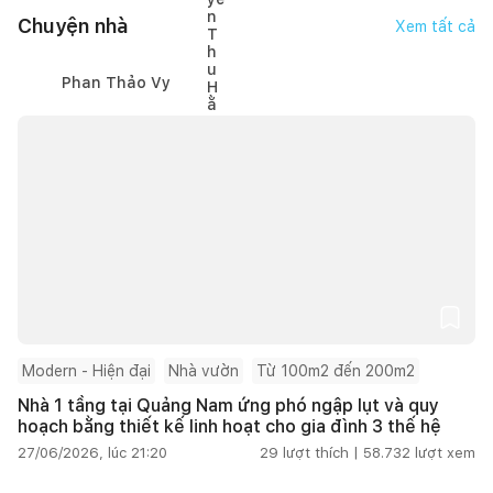
Chuyện nhà
Xem tất cả
Phan Thảo Vy
Modern - Hiện đại
Nhà vườn
Từ 100m2 đến 200m2
Nhà 1 tầng tại Quảng Nam ứng phó ngập lụt và quy
hoạch bằng thiết kế linh hoạt cho gia đình 3 thế hệ
27/06/2026, lúc 21:20
29
lượt thích |
58.732
lượt xem