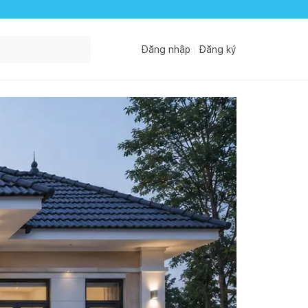
Đăng nhập
Đăng ký