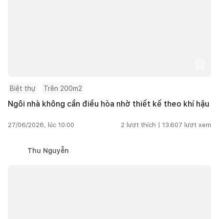
Biệt thự
Trên 200m2
Ngôi nhà không cần điều hòa nhờ thiết kế theo khí hậu
27/06/2026, lúc 10:00
2
lượt thích |
13.607
lượt xem
Thu Nguyễn