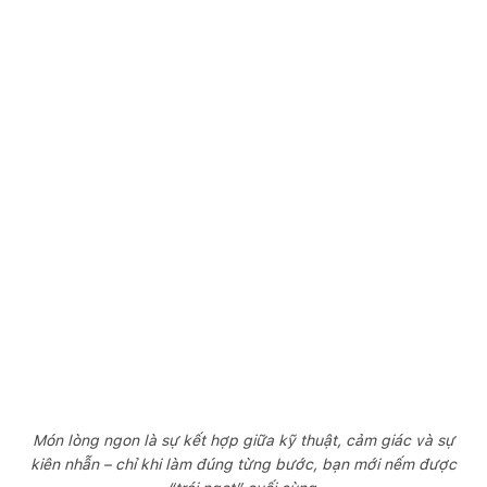
Món lòng ngon là sự kết hợp giữa kỹ thuật, cảm giác và sự
kiên nhẫn – chỉ khi làm đúng từng bước, bạn mới nếm được