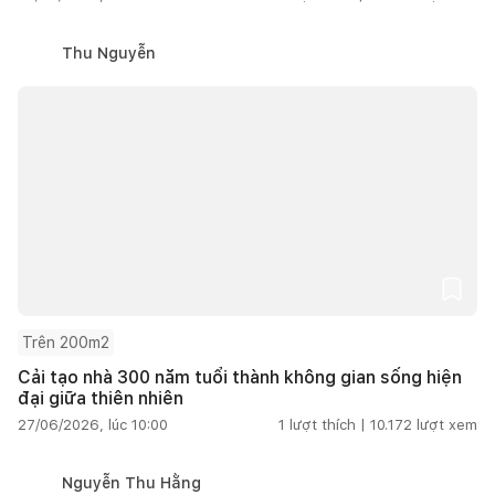
Thu Nguyễn
Trên 200m2
Cải tạo nhà 300 năm tuổi thành không gian sống hiện
đại giữa thiên nhiên
27/06/2026, lúc 10:00
1
lượt thích |
10.172
lượt xem
Nguyễn Thu Hằng