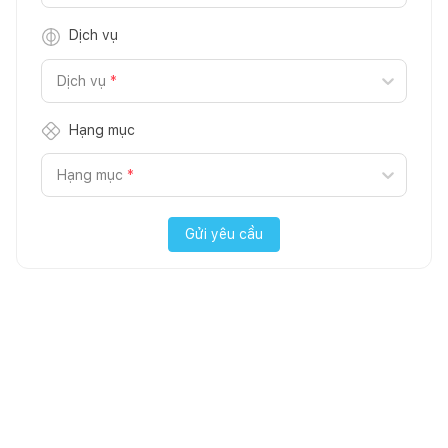
Dịch vụ
Dịch vụ
*
Hạng mục
Hạng mục
*
Gửi yêu cầu