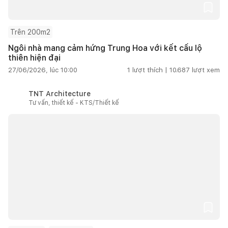
Trên 200m2
Ngôi nhà mang cảm hứng Trung Hoa với kết cấu lộ
thiên hiện đại
27/06/2026, lúc 10:00
1
lượt thích |
10.687
lượt xem
TNT Architecture
Tư vấn, thiết kế - KTS/Thiết kế