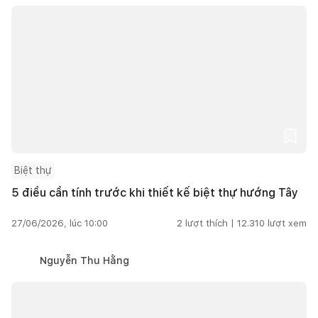
Biệt thự
5 điều cần tính trước khi thiết kế biệt thự hướng Tây
27/06/2026, lúc 10:00
2
lượt thích |
12.310
lượt xem
Nguyễn Thu Hằng