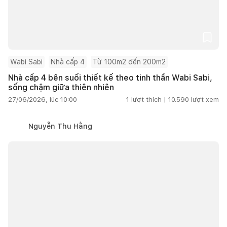
Wabi Sabi
Nhà cấp 4
Từ 100m2 đến 200m2
Nhà cấp 4 bên suối thiết kế theo tinh thần Wabi Sabi,
sống chậm giữa thiên nhiên
27/06/2026, lúc 10:00
1
lượt thích |
10.590
lượt xem
Nguyễn Thu Hằng