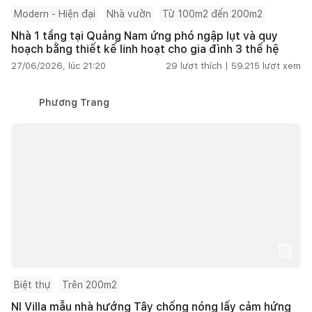
Modern - Hiện đại
Nhà vườn
Từ 100m2 đến 200m2
Nhà 1 tầng tại Quảng Nam ứng phó ngập lụt và quy
hoạch bằng thiết kế linh hoạt cho gia đình 3 thế hệ
27/06/2026, lúc 21:20
29
lượt thích |
59.215
lượt xem
Phương Trang
Biệt thự
Trên 200m2
NI Villa mẫu nhà hướng Tây chống nóng lấy cảm hứng