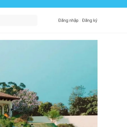
Đăng nhập
Đăng ký