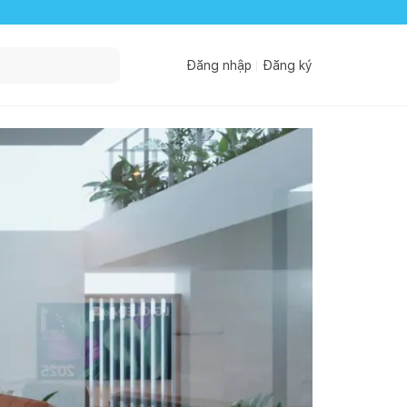
Đăng nhập
Đăng ký