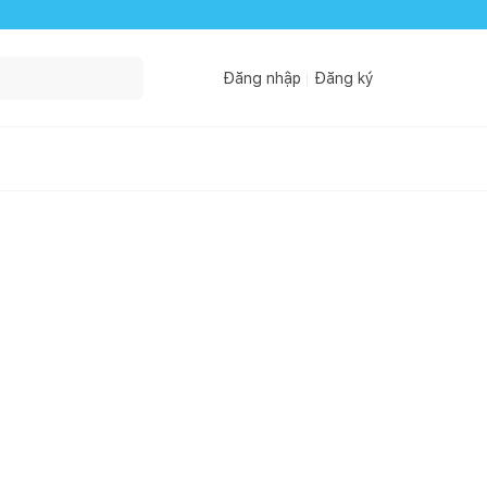
Đăng nhập
Đăng ký