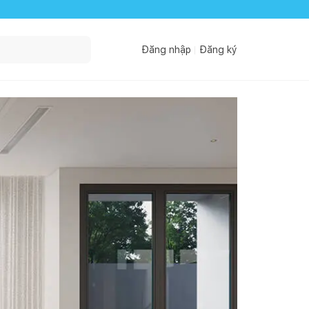
Đăng nhập
Đăng ký