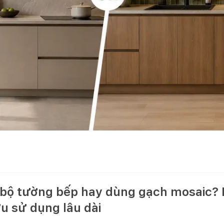
 bộ tường bếp hay dùng gạch mosaic? 
u sử dụng lâu dài