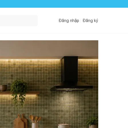
Đăng nhập
Đăng ký