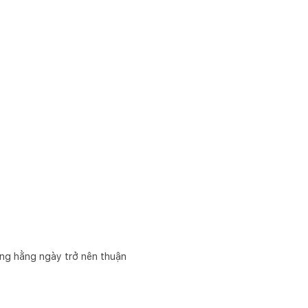
ống hằng ngày trở nên thuận