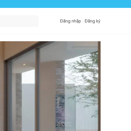
Đăng nhập
Đăng ký