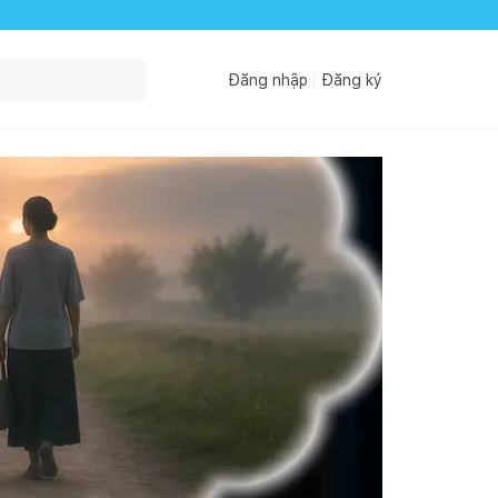
Đăng nhập
Đăng ký