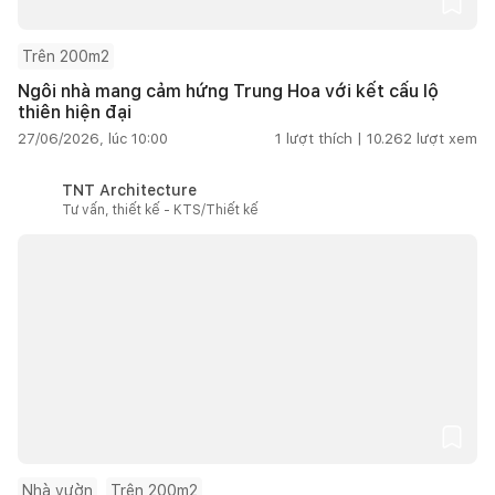
Trên 200m2
Ngôi nhà mang cảm hứng Trung Hoa với kết cấu lộ
thiên hiện đại
27/06/2026, lúc 10:00
1
lượt thích |
10.262
lượt xem
TNT Architecture
Tư vấn, thiết kế - KTS/Thiết kế
Nhà vườn
Trên 200m2