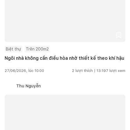
Biệt thự
Trên 200m2
Ngôi nhà không cần điều hòa nhờ thiết kế theo khí hậu
27/06/2026, lúc 10:00
2
lượt thích |
13.197
lượt xem
Thu Nguyễn