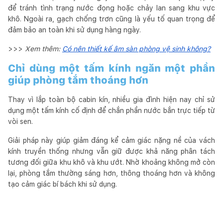
để tránh tình trạng nước đọng hoặc chảy lan sang khu vực
khô. Ngoài ra, gạch chống trơn cũng là yếu tố quan trọng để
đảm bảo an toàn khi sử dụng hàng ngày.
>>>
Xem thêm:
Có nên thiết kế âm sàn phòng vệ sinh không?
Chỉ dùng một tấm kính ngăn một phần
giúp phòng tắm thoáng hơn
Thay vì lắp toàn bộ cabin kín, nhiều gia đình hiện nay chỉ sử
dụng một tấm kính cố định để chắn phần nước bắn trực tiếp từ
vòi sen.
Giải pháp này giúp giảm đáng kể cảm giác nặng nề của vách
kính truyền thống nhưng vẫn giữ được khả năng phân tách
tương đối giữa khu khô và khu ướt. Nhờ khoảng không mở còn
lại, phòng tắm thường sáng hơn, thông thoáng hơn và không
tạo cảm giác bí bách khi sử dụng.