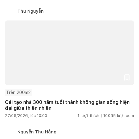
Thu Nguyễn
Trên 200m2
Cải tạo nhà 300 năm tuổi thành không gian sống hiện
đại giữa thiên nhiên
27/06/2026, lúc 10:00
1
lượt thích |
10.095
lượt xem
Nguyễn Thu Hằng