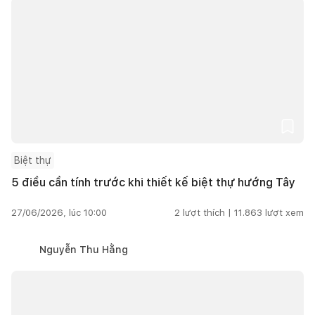
Biệt thự
5 điều cần tính trước khi thiết kế biệt thự hướng Tây
27/06/2026, lúc 10:00
2
lượt thích |
11.863
lượt xem
Nguyễn Thu Hằng