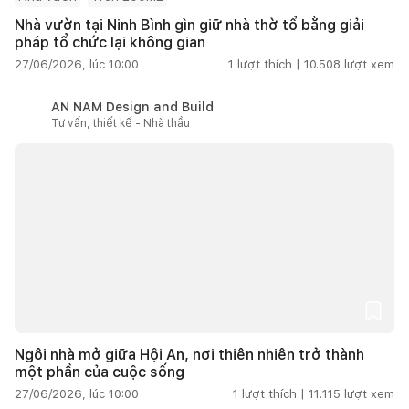
Nhà vườn tại Ninh Bình gìn giữ nhà thờ tổ bằng giải
pháp tổ chức lại không gian
27/06/2026, lúc 10:00
1
lượt thích |
10.508
lượt xem
AN NAM Design and Build
Tư vấn, thiết kế - Nhà thầu
Ngôi nhà mở giữa Hội An, nơi thiên nhiên trở thành
một phần của cuộc sống
27/06/2026, lúc 10:00
1
lượt thích |
11.115
lượt xem