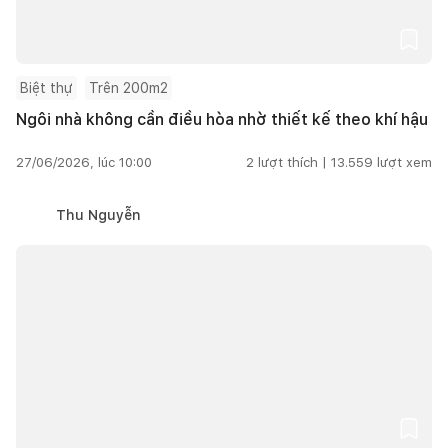
Biệt thự
Trên 200m2
Ngôi nhà không cần điều hòa nhờ thiết kế theo khí hậu
27/06/2026, lúc 10:00
2
lượt thích |
13.559
lượt xem
Thu Nguyễn