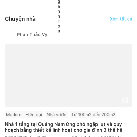
Chuyện nhà
Xem tất cả
Phan Thảo Vy
Modern - Hiện đại
Nhà vườn
Từ 100m2 đến 200m2
Nhà 1 tầng tại Quảng Nam ứng phó ngập lụt và quy
hoạch bằng thiết kế linh hoạt cho gia đình 3 thế hệ