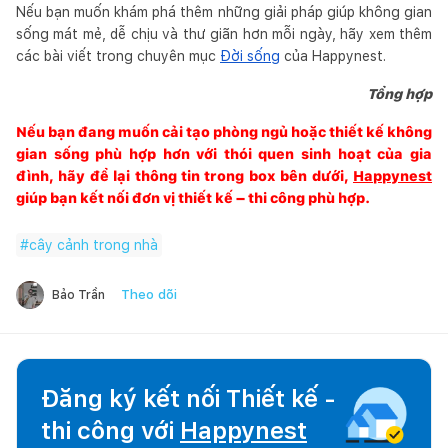
Nếu bạn muốn khám phá thêm những giải pháp giúp không gian
sống mát mẻ, dễ chịu và thư giãn hơn mỗi ngày, hãy xem thêm
các bài viết trong chuyên mục
Đời sống
của Happynest.
Tổng hợp
Nếu bạn đang muốn cải tạo phòng ngủ hoặc thiết kế không
gian sống phù hợp hơn với thói quen sinh hoạt của gia
đình, hãy để lại thông tin trong box bên dưới,
Happynest
giúp bạn kết nối đơn vị thiết kế – thi công phù hợp.
#
cây cảnh trong nhà
Theo dõi
Bảo Trần
Đăng ký kết nối Thiết kế -
thi công với
Happynest