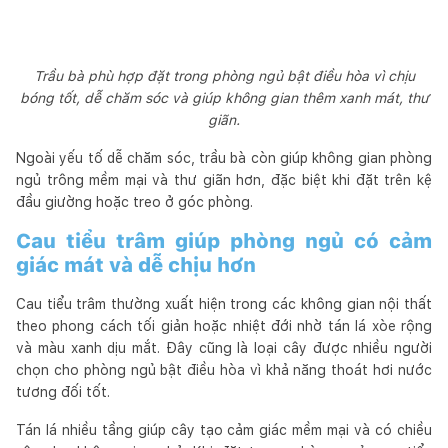
Trầu bà phù hợp đặt trong phòng ngủ bật điều hòa vì chịu
bóng tốt, dễ chăm sóc và giúp không gian thêm xanh mát, thư
giãn.
Ngoài yếu tố dễ chăm sóc, trầu bà còn giúp không gian phòng
ngủ trông mềm mại và thư giãn hơn, đặc biệt khi đặt trên kệ
đầu giường hoặc treo ở góc phòng.
Cau tiểu trâm giúp phòng ngủ có cảm
giác mát và dễ chịu hơn
Cau tiểu trâm thường xuất hiện trong các không gian nội thất
theo phong cách tối giản hoặc nhiệt đới nhờ tán lá xòe rộng
và màu xanh dịu mắt. Đây cũng là loại cây được nhiều người
chọn cho phòng ngủ bật điều hòa vì khả năng thoát hơi nước
tương đối tốt.
Tán lá nhiều tầng giúp cây tạo cảm giác mềm mại và có chiều