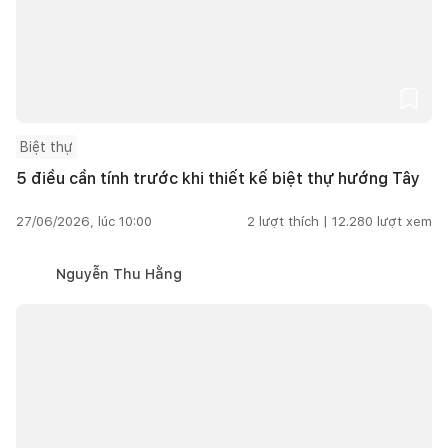
Biệt thự
5 điều cần tính trước khi thiết kế biệt thự hướng Tây
27/06/2026, lúc 10:00
2
lượt thích |
12.280
lượt xem
Nguyễn Thu Hằng