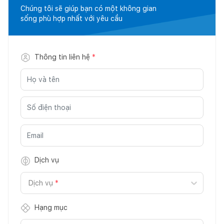
Chúng tôi sẽ giúp bạn có một không gian
sống phù hợp nhất với yêu cầu
Thông tin liên hệ
*
Dịch vụ
Dịch vụ
*
Hạng mục