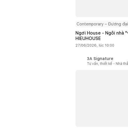
Contemporary – Đương đại
Ngơi House - Ngôi nhà "v
HIEUHOUSE
27/06/2026, lúc 10:00
3A Signature
Tư vấn, thiết kế - Nhà th