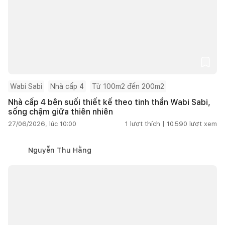
Wabi Sabi
Nhà cấp 4
Từ 100m2 đến 200m2
Nhà cấp 4 bên suối thiết kế theo tinh thần Wabi Sabi,
sống chậm giữa thiên nhiên
27/06/2026, lúc 10:00
1
lượt thích |
10.590
lượt xem
Nguyễn Thu Hằng