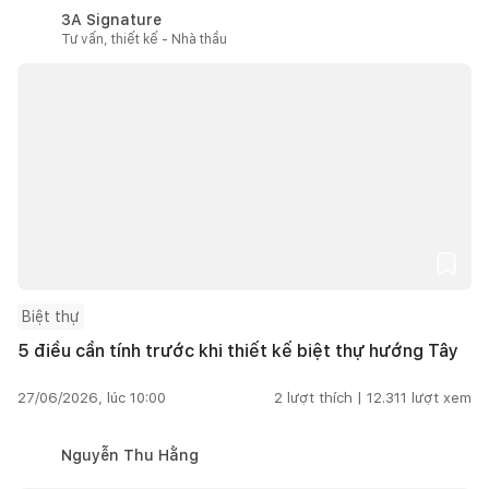
3A Signature
Tư vấn, thiết kế - Nhà thầu
Biệt thự
5 điều cần tính trước khi thiết kế biệt thự hướng Tây
27/06/2026, lúc 10:00
2
lượt thích |
12.311
lượt xem
Nguyễn Thu Hằng