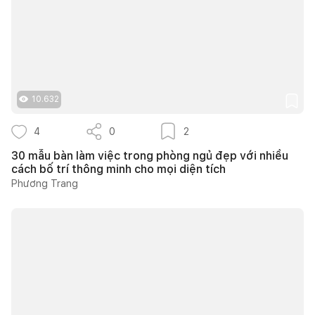
10.632
4
0
2
30 mẫu bàn làm việc trong phòng ngủ đẹp với nhiều
cách bố trí thông minh cho mọi diện tích
Phương Trang