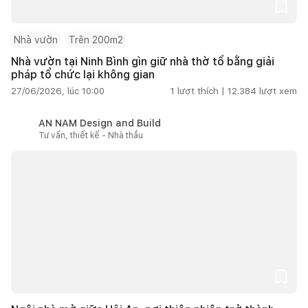
Nhà vườn
Trên 200m2
Nhà vườn tại Ninh Bình gìn giữ nhà thờ tổ bằng giải
pháp tổ chức lại không gian
27/06/2026, lúc 10:00
1
lượt thích |
12.384
lượt xem
AN NAM Design and Build
Tư vấn, thiết kế - Nhà thầu