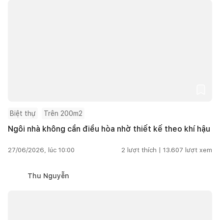
Biệt thự
Trên 200m2
Ngôi nhà không cần điều hòa nhờ thiết kế theo khí hậu
27/06/2026, lúc 10:00
2
lượt thích |
13.607
lượt xem
Thu Nguyễn