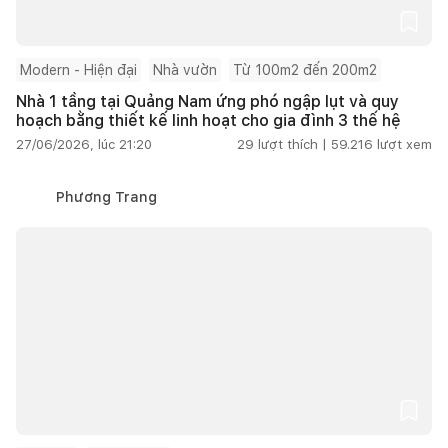
Modern - Hiện đại
Nhà vườn
Từ 100m2 đến 200m2
Nhà 1 tầng tại Quảng Nam ứng phó ngập lụt và quy
hoạch bằng thiết kế linh hoạt cho gia đình 3 thế hệ
27/06/2026, lúc 21:20
29
lượt thích |
59.216
lượt xem
Phương Trang