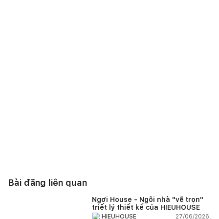
Bài đăng liên quan
Ngơi House - Ngôi nhà "vẽ trọn"
triết lý thiết kế của HIEUHOUSE
27/06/2026,
HIEUHOUSE